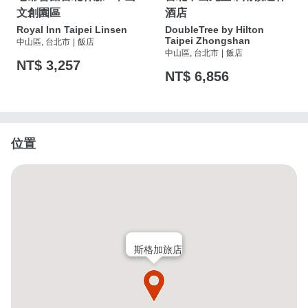
文創園區
酒店
Royal Inn Taipei Linsen
DoubleTree by Hilton
Taipei Zhongshan
中山區, 台北市
|
飯店
中山區, 台北市
|
飯店
NT$ 3,257
NT$ 6,856
位置
斯格加旅店