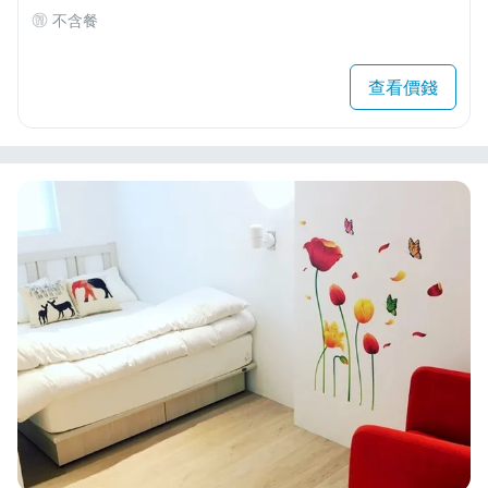
不含餐
查看價錢