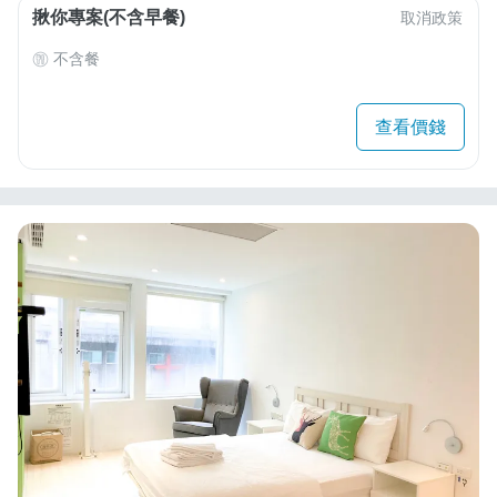
揪你專案(不含早餐)
取消政策
不含餐
查看價錢