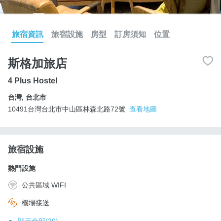
旅宿資訊
旅宿設施
房型
訂房須知
位置
斯格加旅店
4 Plus Hostel
台灣
,
台北市
10491台灣台北市中山區林森北路72號
查看地圖
旅宿設施
熱門設施
公共區域 WIFI
機場接送
顯示全部(20)