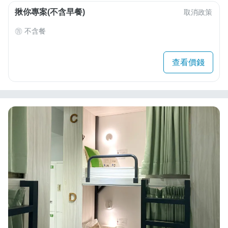
揪你專案(不含早餐)
取消政策
不含餐
查看價錢