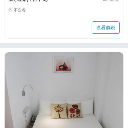
不含餐
查看價錢