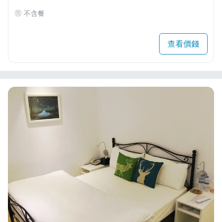
不含餐
查看價錢