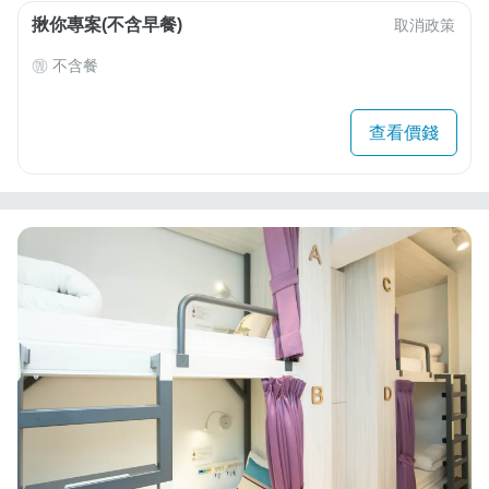
揪你專案(不含早餐)
取消政策
不含餐
查看價錢