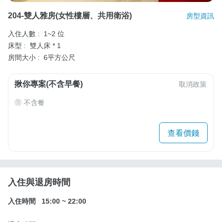
204-雙人雅房(女性樓層、共用衛浴)
房型資訊
入住人數 :
1~2 位
床型 :
雙人床 * 1
房間大小 :
6平方公尺
揪你專案(不含早餐)
取消政策
不含餐
查看價錢
入住與退房時間
入住時間
15:00
~
22:00