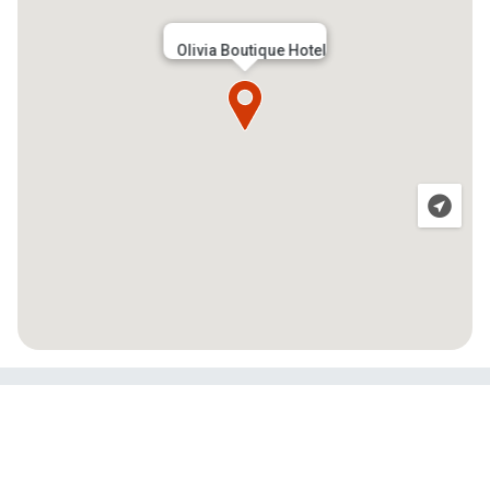
Olivia Boutique Hotel