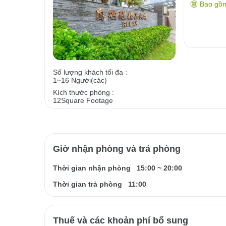
Bao gồ
Số lượng khách tối đa :
1~16 Người(các)
Kích thước phòng :
12Square Footage
Giờ nhận phòng và trả phòng
Thời gian nhận phòng
15:00
~
20:00
Thời gian trả phòng
11:00
Thuế và các khoản phí bổ sung