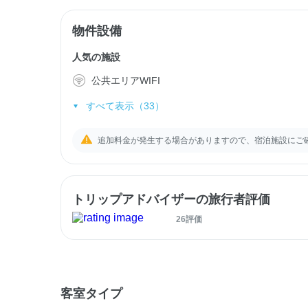
物件設備
人気の施設
公共エリアWIFI
すべて表示（33）
追加料金が発生する場合がありますので、宿泊施設にご
トリップアドバイザーの旅行者評価
26評価
客室タイプ