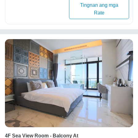
Tingnan ang mga
Rate
4F Sea View Room - Balcony At