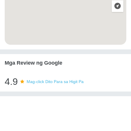
Mga Review ng Google
4.9
Mag-click Dito Para sa Higit Pa