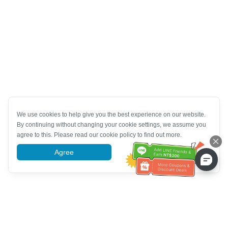
We use cookies to help give you the best experience on our website.
By continuing without changing your cookie settings, we assume you
agree to this. Please read our cookie policy to find out more.
Agree
More information