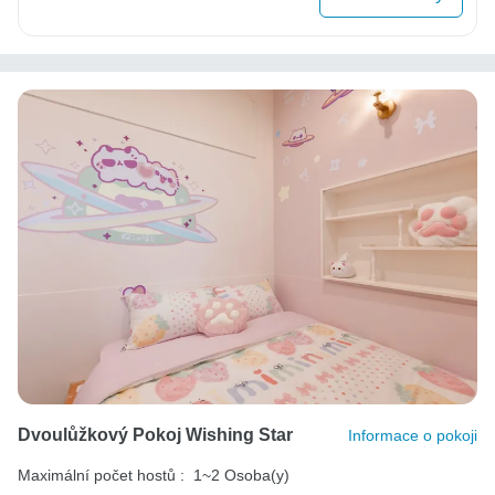
Dvoulůžkový Pokoj Wishing Star
Informace o pokoji
Maximální počet hostů :
1~2 Osoba(y)