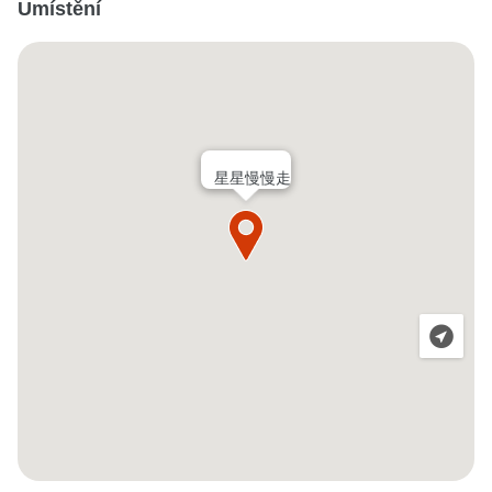
Umístění
星星慢慢走