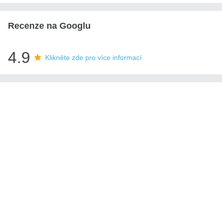
Recenze na Googlu
4.9
Klikněte zde pro více informací