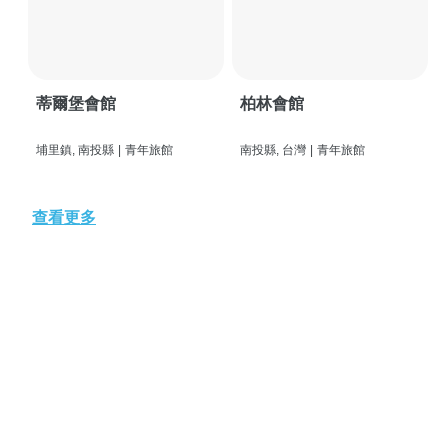
蒂爾堡會館
柏林會館
埔里鎮, 南投縣
|
青年旅館
南投縣, 台灣
|
青年旅館
查看更多