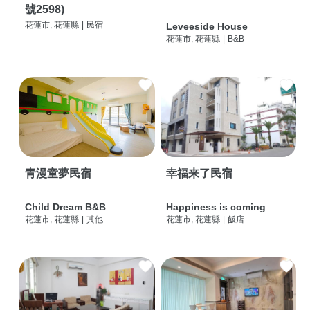
號2598)
花蓮市, 花蓮縣
|
民宿
Leveeside House
花蓮市, 花蓮縣
|
B&B
青漫童夢民宿
幸福来了民宿
Child Dream B&B
Happiness is coming
花蓮市, 花蓮縣
|
其他
花蓮市, 花蓮縣
|
飯店