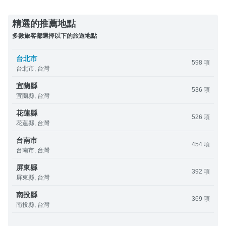
精選的推薦地點
多數旅客都選擇以下的旅遊地點
台北市
598 項
台北市, 台灣
宜蘭縣
536 項
宜蘭縣, 台灣
花蓮縣
526 項
花蓮縣, 台灣
台南市
454 項
台南市, 台灣
屏東縣
392 項
屏東縣, 台灣
南投縣
369 項
南投縣, 台灣