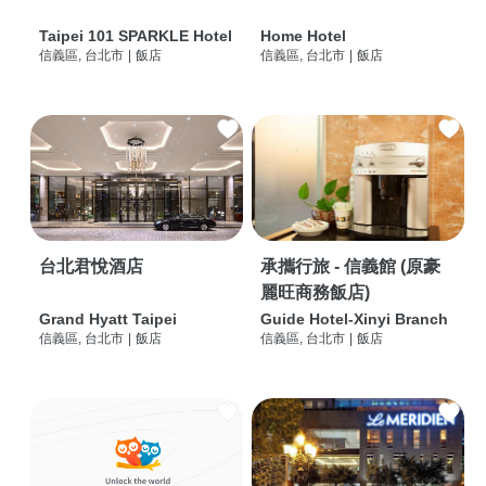
Taipei 101 SPARKLE Hotel
Home Hotel
信義區, 台北市
|
飯店
信義區, 台北市
|
飯店
台北君悅酒店
承攜行旅 - 信義館 (原豪
麗旺商務飯店)
Grand Hyatt Taipei
Guide Hotel-Xinyi Branch
信義區, 台北市
|
飯店
信義區, 台北市
|
飯店