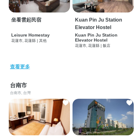
坐看雲起民宿
Kuan Pin Ju Station
Elevator Hostel
Leisure Homestay
Kuan Pin Ju Station
Elevator Hostel
花蓮市, 花蓮縣
|
其他
花蓮市, 花蓮縣
|
飯店
查看更多
台南市
台南市, 台灣