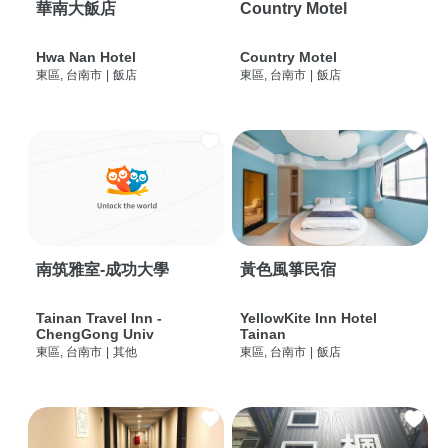
華南大飯店
Country Motel
Hwa Nan Hotel
Country Motel
東區, 台南市
|
飯店
東區, 台南市
|
飯店
南筑雅室-成功大學
黃色風箏民宿
Tainan Travel Inn -
YellowKite Inn Hotel
ChengGong Univ
Tainan
東區, 台南市
|
其他
東區, 台南市
|
飯店