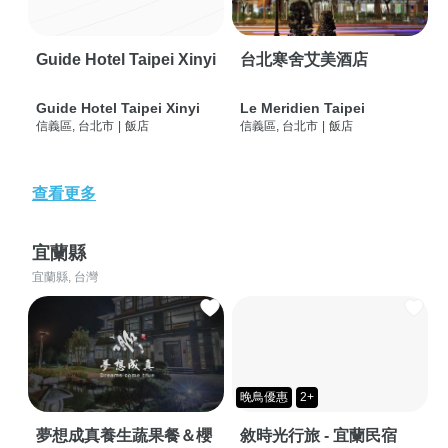
Guide Hotel Taipei Xinyi
台北寒舍艾美酒店
Guide Hotel Taipei Xinyi
Le Meridien Taipei
信義區, 台北市
|
飯店
信義區, 台北市
|
飯店
查看更多
宜蘭縣
宜蘭縣, 台灣
晚鳥優惠
2+
夢想成真養生蔬果餐＆櫻
敘時光行旅 - 宜蘭民宿