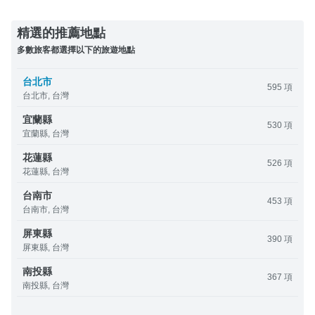
精選的推薦地點
多數旅客都選擇以下的旅遊地點
台北市
595 項
台北市, 台灣
宜蘭縣
530 項
宜蘭縣, 台灣
花蓮縣
526 項
花蓮縣, 台灣
台南市
453 項
台南市, 台灣
屏東縣
390 項
屏東縣, 台灣
南投縣
367 項
南投縣, 台灣