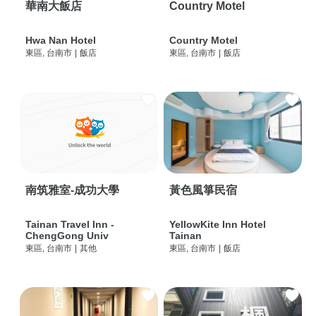
華南大飯店
Country Motel
Hwa Nan Hotel
Country Motel
東區, 台南市
|
飯店
東區, 台南市
|
飯店
南筑雅室-成功大學
黃色風箏民宿
Tainan Travel Inn -
YellowKite Inn Hotel
ChengGong Univ
Tainan
東區, 台南市
|
其他
東區, 台南市
|
飯店