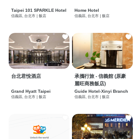
Taipei 101 SPARKLE Hotel
Home Hotel
信義區, 台北市
|
飯店
信義區, 台北市
|
飯店
台北君悅酒店
承攜行旅 - 信義館 (原豪
麗旺商務飯店)
Grand Hyatt Taipei
Guide Hotel-Xinyi Branch
信義區, 台北市
|
飯店
信義區, 台北市
|
飯店