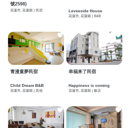
號2598)
花蓮市, 花蓮縣
|
民宿
Leveeside House
花蓮市, 花蓮縣
|
B&B
青漫童夢民宿
幸福来了民宿
Child Dream B&B
Happiness is coming
花蓮市, 花蓮縣
|
其他
花蓮市, 花蓮縣
|
飯店