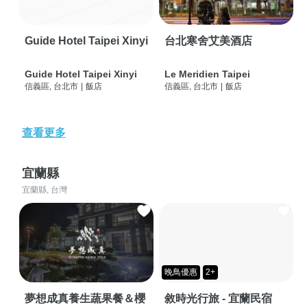
Guide Hotel Taipei Xinyi
台北寒舍艾美酒店
Guide Hotel Taipei Xinyi
Le Meridien Taipei
信義區, 台北市
|
飯店
信義區, 台北市
|
飯店
查看更多
宜蘭縣
宜蘭縣, 台灣
晚鳥優惠
2+
夢想成真養生蔬果餐＆櫻
敘時光行旅 - 宜蘭民宿