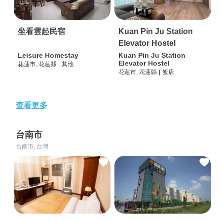
坐看雲起民宿
Kuan Pin Ju Station
Elevator Hostel
Leisure Homestay
Kuan Pin Ju Station
Elevator Hostel
花蓮市, 花蓮縣
|
其他
花蓮市, 花蓮縣
|
飯店
查看更多
台南市
台南市, 台灣