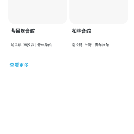
蒂爾堡會館
柏林會館
埔里鎮, 南投縣
|
青年旅館
南投縣, 台灣
|
青年旅館
查看更多