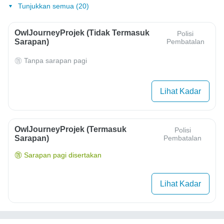
Tunjukkan semua (20)
OwlJourneyProjek (Tidak Termasuk
Polisi
Sarapan)
Pembatalan
Tanpa sarapan pagi
Lihat Kadar
OwlJourneyProjek (Termasuk
Polisi
Sarapan)
Pembatalan
Sarapan pagi disertakan
Lihat Kadar