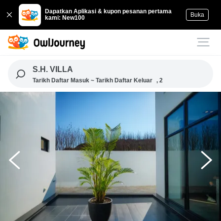
Dapatkan Aplikasi & kupon pesanan pertama
Buka
kami: New100
S.H. VILLA
Tarikh Daftar Masuk ~ Tarikh Daftar Keluar
, 2