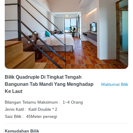
Bilik Quadruple Di Tingkat Tengah
Bangunan Tab Mandi Yang Menghadap
Maklumat Bilik
Ke Laut
Bilangan Tetamu Maksimum :
1~4 Orang
Jenis Katil :
Katil Double * 2
Saiz Bilik :
45Meter persegi
Kemudahan Bilik