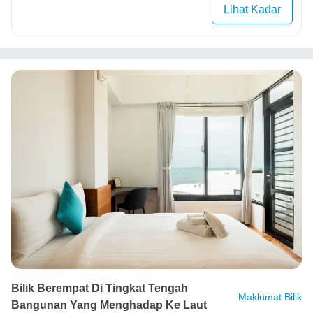
Lihat Kadar
Bilik Berempat Di Tingkat Tengah
Maklumat Bilik
Bangunan Yang Menghadap Ke Laut