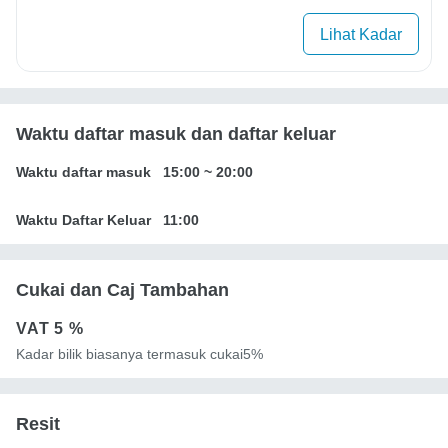
Lihat Kadar
Waktu daftar masuk dan daftar keluar
Waktu daftar masuk
15:00
~
20:00
Waktu Daftar Keluar
11:00
Cukai dan Caj Tambahan
VAT
5 %
Kadar bilik biasanya termasuk cukai5%
Resit