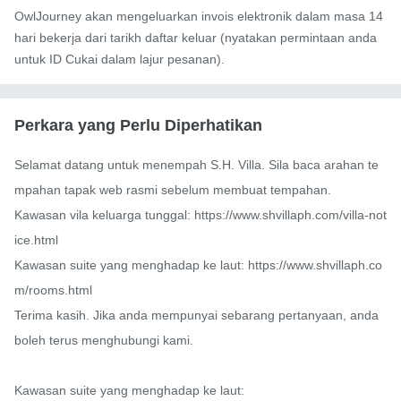
OwlJourney akan mengeluarkan invois elektronik dalam masa 14
hari bekerja dari tarikh daftar keluar (nyatakan permintaan anda
untuk ID Cukai dalam lajur pesanan).
Perkara yang Perlu Diperhatikan
Selamat datang untuk menempah S.H. Villa. Sila baca arahan te
mpahan tapak web rasmi sebelum membuat tempahan.

Kawasan vila keluarga tunggal: https://www.shvillaph.com/villa-not
ice.html

Kawasan suite yang menghadap ke laut: https://www.shvillaph.co
m/rooms.html

Terima kasih. Jika anda mempunyai sebarang pertanyaan, anda 
boleh terus menghubungi kami.

Kawasan suite yang menghadap ke laut:
