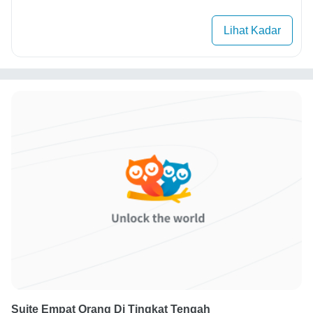
Lihat Kadar
Suite Empat Orang Di Tingkat Tengah