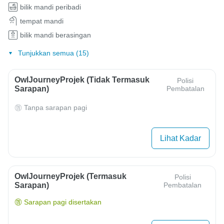
bilik mandi peribadi
tempat mandi
bilik mandi berasingan
Tunjukkan semua (15)
OwlJourneyProjek (Tidak Termasuk
Polisi
Sarapan)
Pembatalan
Tanpa sarapan pagi
Lihat Kadar
OwlJourneyProjek (Termasuk
Polisi
Sarapan)
Pembatalan
Sarapan pagi disertakan