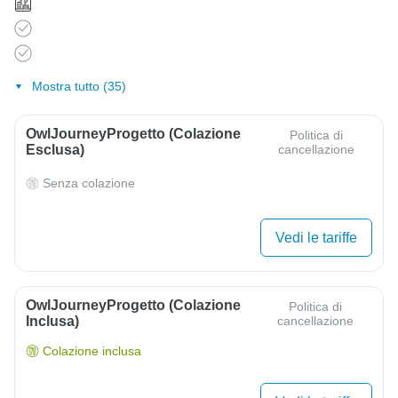
Mostra tutto (35)
OwlJourneyProgetto (colazione
Politica di
Esclusa)
cancellazione
Senza colazione
Vedi le tariffe
OwlJourneyProgetto (colazione
Politica di
Inclusa)
cancellazione
Colazione inclusa