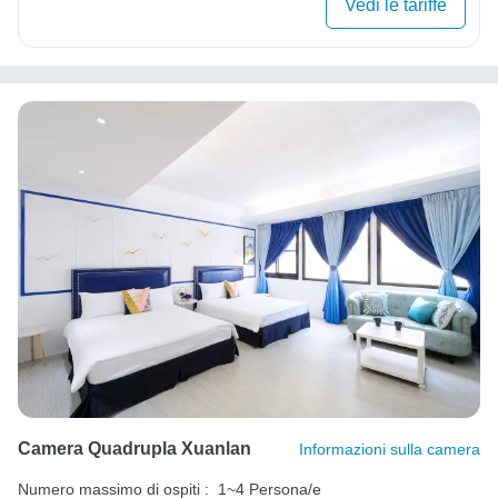
Vedi le tariffe
Camera Quadrupla Xuanlan
Informazioni sulla camera
Numero massimo di ospiti :
1~4 Persona/e