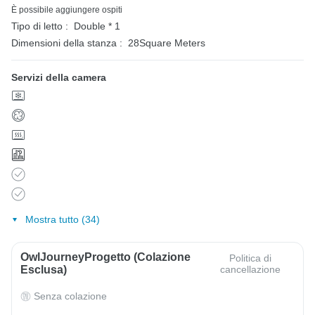
È possibile aggiungere ospiti
Tipo di letto :
Double * 1
Dimensioni della stanza :
28Square Meters
Servizi della camera
Mostra tutto (34)
OwlJourneyProgetto (colazione
Politica di
Esclusa)
cancellazione
Senza colazione