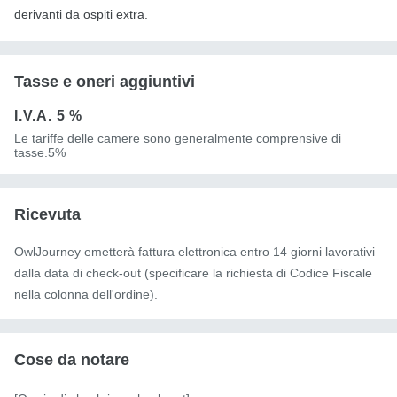
derivanti da ospiti extra.
Tasse e oneri aggiuntivi
I.V.A.
5 %
Le tariffe delle camere sono generalmente comprensive di
tasse.5%
Ricevuta
OwlJourney emetterà fattura elettronica entro 14 giorni lavorativi
dalla data di check-out (specificare la richiesta di Codice Fiscale
nella colonna dell'ordine).
Cose da notare