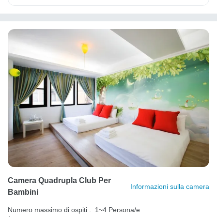
Camera Quadrupla Club Per
Informazioni sulla camera
Bambini
Numero massimo di ospiti :
1~4 Persona/e