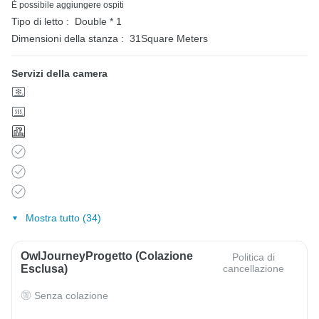
È possibile aggiungere ospiti
Tipo di letto :
Double * 1
Dimensioni della stanza :
31Square Meters
Servizi della camera
Mostra tutto (34)
OwlJourneyProgetto (colazione
Politica di
Esclusa)
cancellazione
Senza colazione