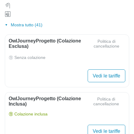
Mostra tutto (41)
OwlJourneyProgetto (colazione
Politica di
Esclusa)
cancellazione
Senza colazione
Vedi le tariffe
OwlJourneyProgetto (colazione
Politica di
Inclusa)
cancellazione
Colazione inclusa
Vedi le tariffe