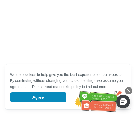
We use cookies to help give you the best experience on our website.
By continuing without changing your cookie settings, we assume you
agree to this. Please read our cookie policy to find out more.
Agree
More information