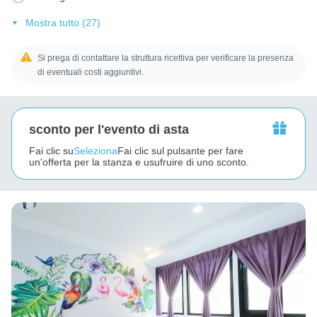
Mostra tutto (27)
Si prega di contattare la struttura ricettiva per verificare la presenza
di eventuali costi aggiuntivi.
sconto per l'evento di asta
Fai clic su
Seleziona
Fai clic sul pulsante per fare
un'offerta per la stanza e usufruire di uno sconto.