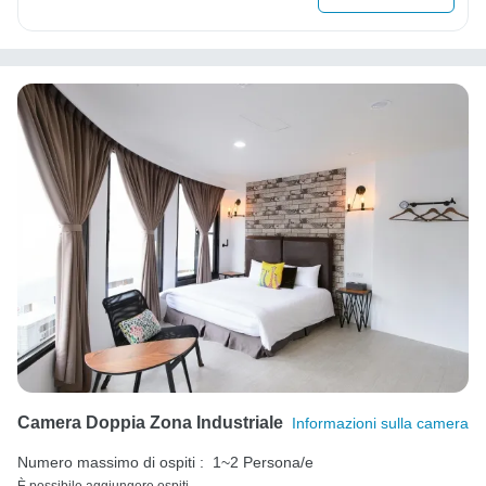
Camera Doppia Zona Industriale
Informazioni sulla camera
Numero massimo di ospiti :
1~2 Persona/e