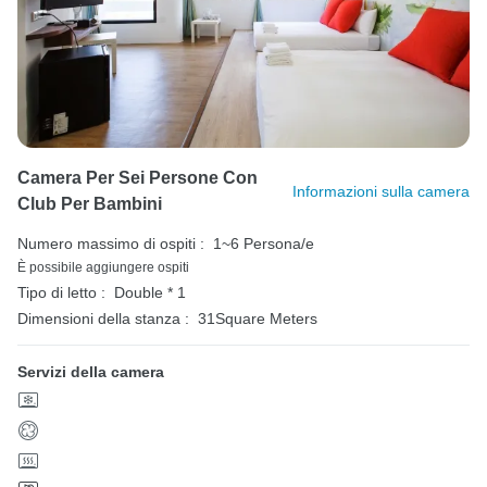
Camera Per Sei Persone Con
Informazioni sulla camera
Club Per Bambini
Numero massimo di ospiti :
1~6 Persona/e
È possibile aggiungere ospiti
Tipo di letto :
Double * 1
Dimensioni della stanza :
31Square Meters
Servizi della camera