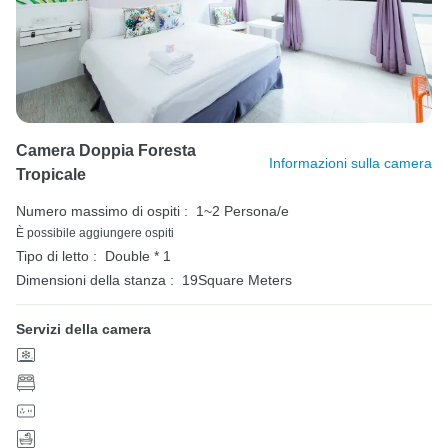
Camera Doppia Foresta
Informazioni sulla camera
Tropicale
Numero massimo di ospiti :
1~2 Persona/e
È possibile aggiungere ospiti
Tipo di letto :
Double * 1
Dimensioni della stanza :
19Square Meters
Servizi della camera