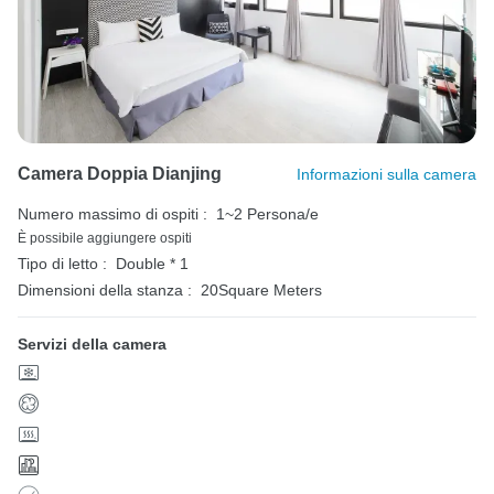
Camera Doppia Dianjing
Informazioni sulla camera
Numero massimo di ospiti :
1~2 Persona/e
È possibile aggiungere ospiti
Tipo di letto :
Double * 1
Dimensioni della stanza :
20Square Meters
Servizi della camera