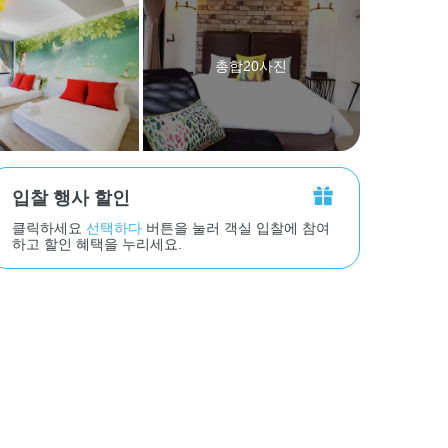
총합20사진
입찰 행사 할인
클릭하세요
선택하다
버튼을 눌러 객실 입찰에 참여
하고 할인 혜택을 누리세요.