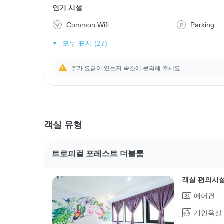
인기 시설
Common Wifi
Parking
모두 표시 (27)
추가 요금이 있는지 숙소에 문의해 주세요.
객실 유형
트로피컬 포레스트 더블룸
객실 편의시
에어컨
개인욕실