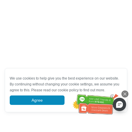
We use cookies to help give you the best experience on our website.
By continuing without changing your cookie settings, we assume you
agree to this. Please read our cookie policy to find out more.
Agree
More information