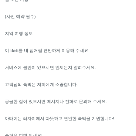
(사전 예약 필수)

지역 여행 정보

이 B&B를 내 집처럼 편안하게 이용해 주세요.

서비스에 불만이 있으시면 언제든지 알려주세요.

고객님의 숙박은 저희에게 소중합니다.

궁금한 점이 있으시면 메시지나 전화로 문의해 주세요.

아타이는 러자이에서 따뜻하고 편안한 숙박을 기원합니다!

즐거운 여행 되세요!