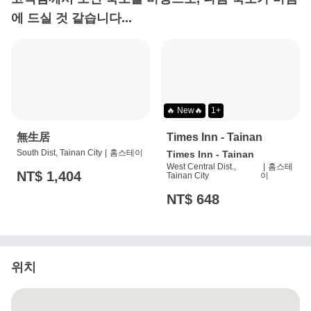
에 드실 것 같습니다...
🔥 New🔥
1+
無生居
Times Inn - Tainan
South Dist, Tainan City
|
홈스테이
Times Inn - Tainan
West Central Dist.,
|
홈스테
NT$ 1,404
Tainan City
이
NT$ 648
위치