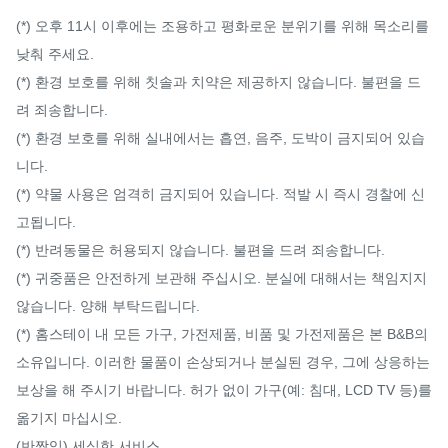
(*) 오후 11시 이후에는 조용하고 평화로운 분위기를 위해 목소리를 
낮춰 주세요.

(*) 환경 보호를 위해 칫솔과 치약은 제공하지 않습니다. 불편을 드
려 죄송합니다.

(*) 환경 보호를 위해 실내에서는 흡연, 음주, 도박이 금지되어 있습
니다.

(*) 약물 사용은 엄격히 금지되어 있습니다. 적발 시 즉시 경찰에 신
고됩니다.

(*) 반려동물은 허용되지 않습니다. 불편을 드려 죄송합니다.

(*) 귀중품은 안전하게 보관해 주십시오. 분실에 대해서는 책임지지 
않습니다. 양해 부탁드립니다.

(*) 홈스테이 내 모든 가구, 가전제품, 비품 및 가전제품은 본 B&B의 
소유입니다. 이러한 물품이 손상되거나 분실된 경우, 그에 상응하는 
보상을 해 주시기 바랍니다. 허가 없이 가구(예: 침대, LCD TV 등)를 
옮기지 마십시오.

(반짝임) 세심한 서비스
