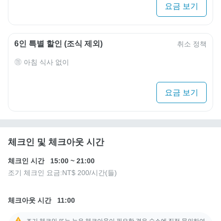
요금 보기
6인 특별 할인 (조식 제외)
취소 정책
아침 식사 없이
요금 보기
체크인 및 체크아웃 시간
체크인 시간
15:00
~
21:00
조기 체크인 요금:
NT$ 200
/시간(들)
체크아웃 시간
11:00
조기 체크인 또는 늦은 체크아웃이 필요한 경우 숙소에 직접 문의하여