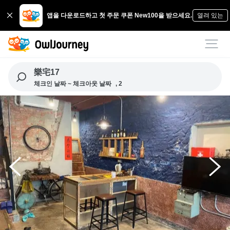
앱을 다운로드하고 첫 주문 쿠폰 New100을 받으세요.
열려 있는
樂宅17
체크인 날짜 ~ 체크아웃 날짜
, 2