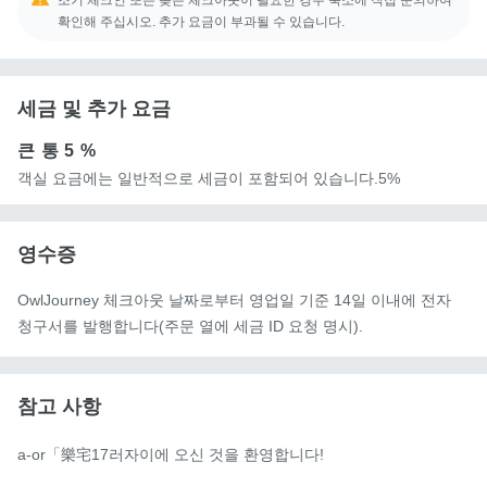
확인해 주십시오. 추가 요금이 부과될 수 있습니다.
세금 및 추가 요금
큰 통
5 %
객실 요금에는 일반적으로 세금이 포함되어 있습니다.5%
영수증
OwlJourney 체크아웃 날짜로부터 영업일 기준 14일 이내에 전자
청구서를 발행합니다(주문 열에 세금 ID 요청 명시).
참고 사항
a-or「樂宅17러자이에 오신 것을 환영합니다!
