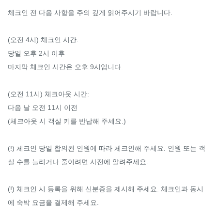
체크인 전 다음 사항을 주의 깊게 읽어주시기 바랍니다.

(오전 4시) 체크인 시간:

당일 오후 2시 이후

마지막 체크인 시간은 오후 9시입니다.

(오전 11시) 체크아웃 시간:

다음 날 오전 11시 이전

(체크아웃 시 객실 키를 반납해 주세요.)

(!) 체크인 당일 합의된 인원에 따라 체크인해 주세요. 인원 또는 객
실 수를 늘리거나 줄이려면 사전에 알려주세요.

(!) 체크인 시 등록을 위해 신분증을 제시해 주세요. 체크인과 동시
에 숙박 요금을 결제해 주세요.
