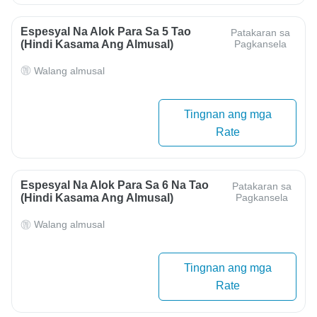
Espesyal Na Alok Para Sa 5 Tao
Patakaran sa
(hindi Kasama Ang Almusal)
Pagkansela
Walang almusal
Tingnan ang mga
Rate
Espesyal Na Alok Para Sa 6 Na Tao
Patakaran sa
(hindi Kasama Ang Almusal)
Pagkansela
Walang almusal
Tingnan ang mga
Rate