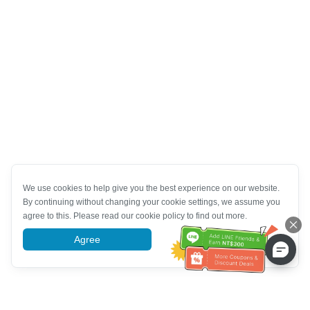
We use cookies to help give you the best experience on our website.
By continuing without changing your cookie settings, we assume you
agree to this. Please read our cookie policy to find out more.
Agree
More information