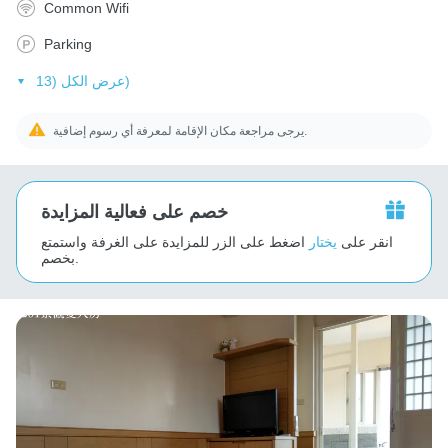
Common Wifi
Parking
عرض الكل (13)
يرجى مراجعة مكان الإقامة لمعرفة أي رسوم إضافية.
خصم على فعالية المزايدة
انقر على
يختار
اضغط على الزر للمزايدة على الغرفة واستمتع
بخصم.