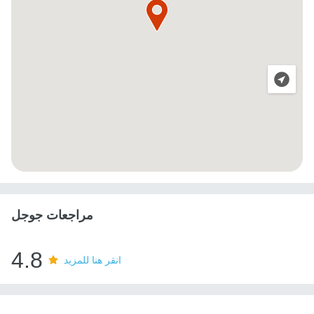
مراجعات جوجل
4.8
انقر هنا للمزيد