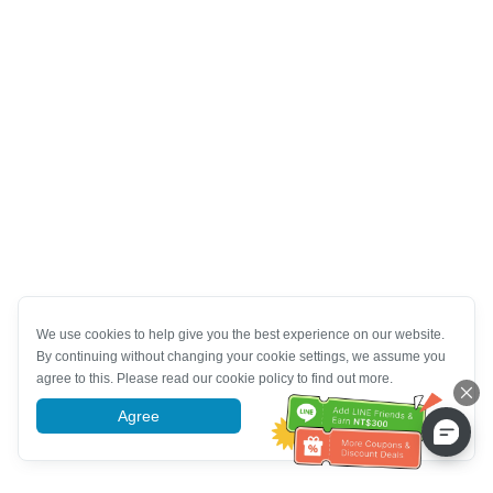
We use cookies to help give you the best experience on our website.
By continuing without changing your cookie settings, we assume you
agree to this. Please read our cookie policy to find out more.
Agree
More information