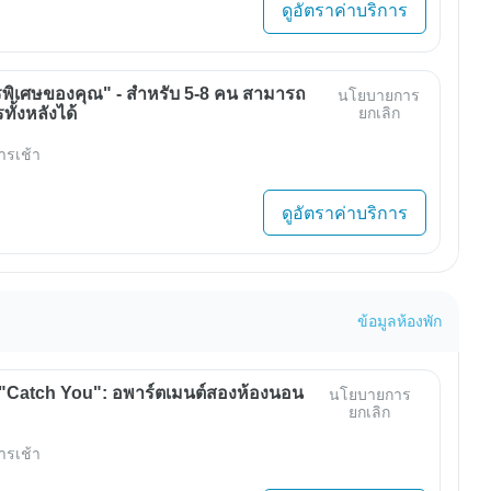
ดูอัตราค่าบริการ
พิเศษของคุณ" - สำหรับ 5-8 คน สามารถ
นโยบายการ
ั้งหลังได้
ยกเลิก
ารเช้า
ดูอัตราค่าบริการ
ข้อมูลห้องพัก
"Catch You": อพาร์ตเมนต์สองห้องนอน
นโยบายการ
ยกเลิก
ารเช้า