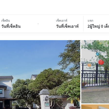
เช็คอิน
เช็คเอาท์
แขก
-
วันที่เช็คอิน
วันที่เช็คเอาท์
2ผู้ใหญ่ 0 เด็