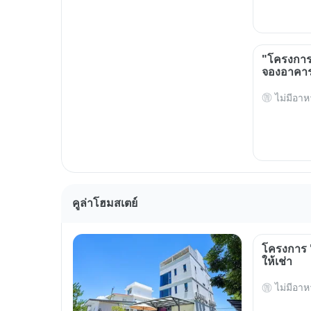
"โครงการ
จองอาคารท
ไม่มีอาห
คูล่าโฮมสเตย์
โครงการ 
ให้เช่า
ไม่มีอาห