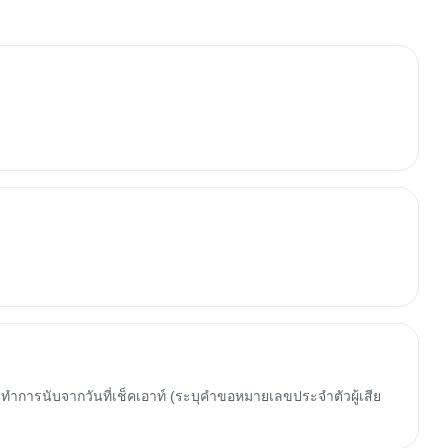
ทำการนับจากวันที่เช็คเอาท์ (ระบุคำขอหมายเลขประจำตัวผู้เสีย