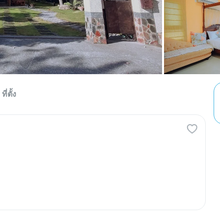
ที่ตั้ง