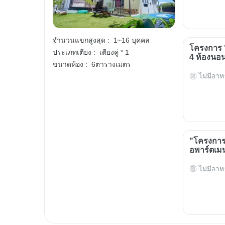
จำนวนแขกสูงสุด :
1~16 บุคคล
โครงการ 
ประเภทเตียง :
เตียงคู่ * 1
4 ห้องนอ
ขนาดห้อง :
6ตารางเมตร
ไม่มีอาห
"โครงการ
อพาร์ตเมน
ไม่มีอาห