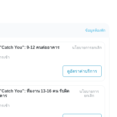
ข้อมูลห้องพัก
"Catch You": 9-12 คนต่ออาคาร
นโยบายการยกเลิก
ารเช้า
ดูอัตราค่าบริการ
Catch You": ทีมงาน 13-16 คน รับผิด
นโยบายการ
าคาร
ยกเลิก
ารเช้า