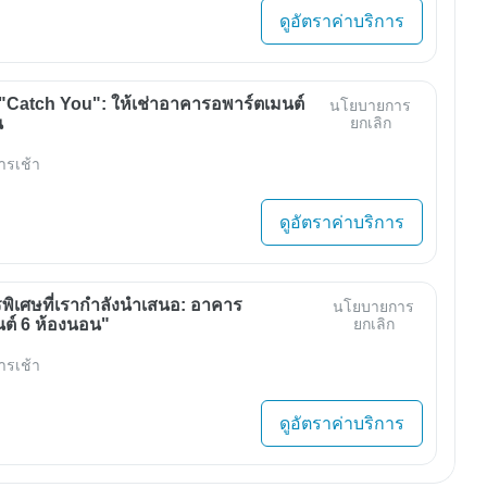
ดูอัตราค่าบริการ
"Catch You": ให้เช่าอาคารอพาร์ตเมนต์
นโยบายการ
น
ยกเลิก
ารเช้า
ดูอัตราค่าบริการ
พิเศษที่เรากำลังนำเสนอ: อาคาร
นโยบายการ
ต์ 6 ห้องนอน"
ยกเลิก
ารเช้า
ดูอัตราค่าบริการ