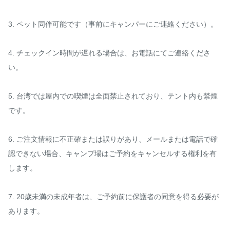
3. ペット同伴可能です（事前にキャンパーにご連絡ください）。

4. チェックイン時間が遅れる場合は、お電話にてご連絡くださ
い。

5. 台湾では屋内での喫煙は全面禁止されており、テント内も禁煙
です。

6. ご注文情報に不正確または誤りがあり、メールまたは電話で確
認できない場合、キャンプ場はご予約をキャンセルする権利を有
します。

7. 20歳未満の未成年者は、ご予約前に保護者の同意を得る必要が
あります。
