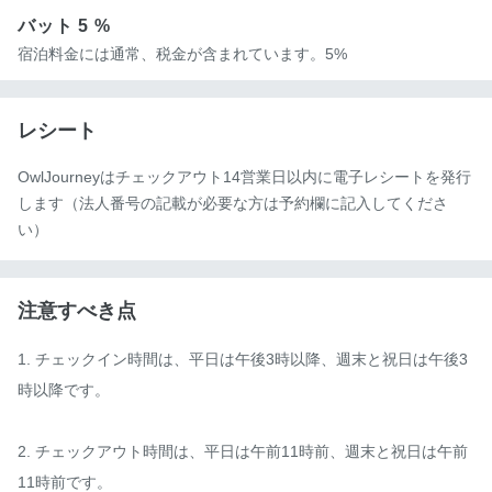
バット
5 %
宿泊料金には通常、税金が含まれています。5%
レシート
OwlJourneyはチェックアウト14営業日以内に電子レシートを発行
します（法人番号の記載が必要な方は予約欄に記入してくださ
い）
注意すべき点
1. チェックイン時間は、平日は午後3時以降、週末と祝日は午後3
時以降です。

2. チェックアウト時間は、平日は午前11時前、週末と祝日は午前
11時前です。
