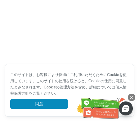
このサイトは、お客様により快適にご利用いただくためにCookieを使
用しています。このサイトの使用を続けると、Cookieの使用に同意し
たとみなされます。Cookieの管理方法を含め、詳細については個人情
報保護方針をご覧ください。
同意
詳細を見る