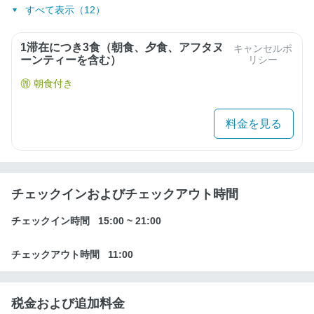
すべて表示（12）
1滞在につき3食（朝食、夕食、アフタヌ
キャンセルポ
ーンティーを含む）
リシー
朝食付き
料金を見る
チェックインおよびチェックアウト時間
チェックイン時間
15:00
~
21:00
チェックアウト時間
11:00
税金および追加料金