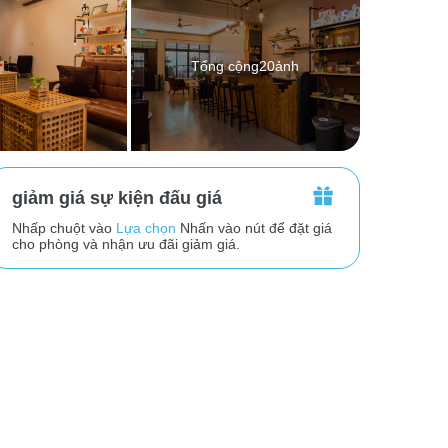
Tổng cộng20ảnh
giảm giá sự kiện đấu giá
Nhấp chuột vào
Lựa chọn
Nhấn vào nút để đặt giá
cho phòng và nhận ưu đãi giảm giá.