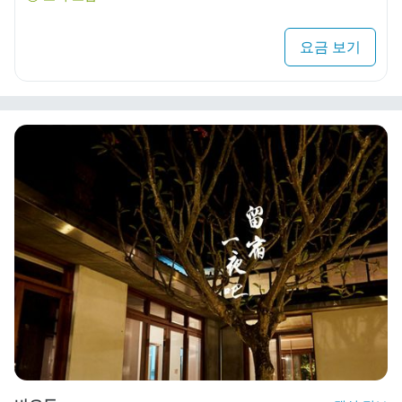
요금 보기