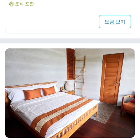
조식 포함
요금 보기