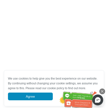
We use cookies to help give you the best experience on our website.
By continuing without changing your cookie settings, we assume you
agree to this. Please read our cookie policy to find out more.
Agree
More information