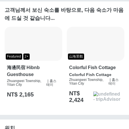
고객님께서 보신 숙소를 바탕으로, 다음 숙소가 마음
에 드실 것 같습니다...
Featured
2+
山海景觀
海邊民宿 Hibnb
Colorful Fish Cottage
Guesthouse
Colorful Fish Cottage
Zhuangwei Township,
|
홈스
Zhuangwei Township,
|
홈스
Yilan City
테이
Yilan City
테이
NT$
NT$ 2,165
2,424
위치