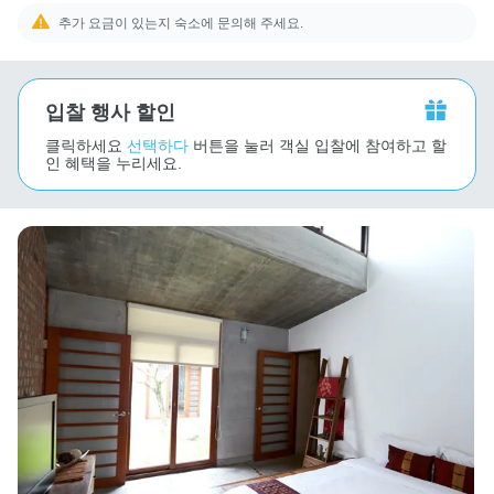
추가 요금이 있는지 숙소에 문의해 주세요.
입찰 행사 할인
클릭하세요
선택하다
버튼을 눌러 객실 입찰에 참여하고 할
인 혜택을 누리세요.