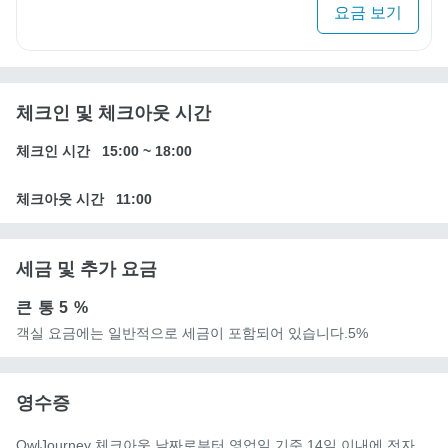
요금 보기
체크인 및 체크아웃 시간
체크인 시간
15:00
~
18:00
체크아웃 시간
11:00
세금 및 추가 요금
큰 통
5 %
객실 요금에는 일반적으로 세금이 포함되어 있습니다.5%
영수증
OwlJourney 체크아웃 날짜로부터 영업일 기준 14일 이내에 전자