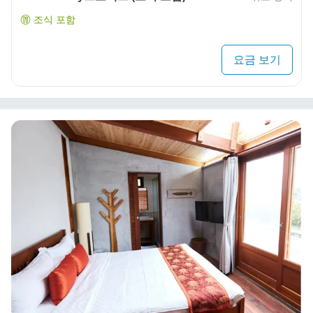
조식 포함
요금 보기