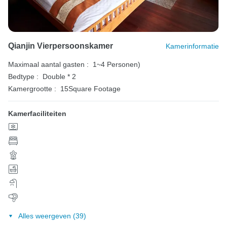
Qianjin Vierpersoonskamer
Kamerinformatie
Maximaal aantal gasten :
1~4 Personen)
Bedtype :
Double * 2
Kamergrootte :
15Square Footage
Kamerfaciliteiten
Alles weergeven (39)