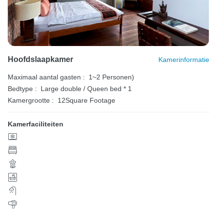
Hoofdslaapkamer
Kamerinformatie
Maximaal aantal gasten :
1~2 Personen)
Bedtype :
Large double / Queen bed * 1
Kamergrootte :
12Square Footage
Kamerfaciliteiten