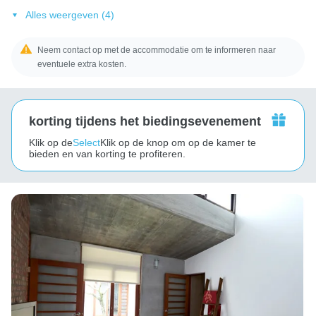
Alles weergeven (4)
Neem contact op met de accommodatie om te informeren naar
eventuele extra kosten.
korting tijdens het biedingsevenement
Klik op de
Select
Klik op de knop om op de kamer te
bieden en van korting te profiteren.