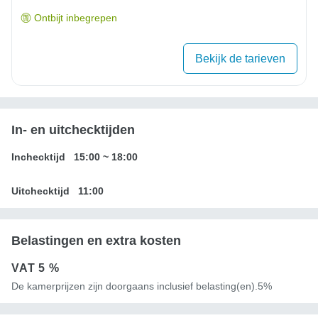
Ontbijt inbegrepen
Bekijk de tarieven
In- en uitchecktijden
Inchecktijd
15:00
~
18:00
Uitchecktijd
11:00
Belastingen en extra kosten
VAT
5 %
De kamerprijzen zijn doorgaans inclusief belasting(en).5%