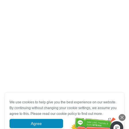
We use cookies to help give you the best experience on our website.
By continuing without changing your cookie settings, we assume you
agree to this. Please read our cookie policy to find out more.
Agree
More information