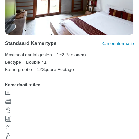
Standaard Kamertype
Kamerinformatie
Maximaal aantal gasten :
1~2 Personen)
Bedtype :
Double * 1
Kamergrootte :
12Square Footage
Kamerfaciliteiten