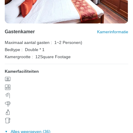
Gastenkamer
Kamerinformatie
Maximaal aantal gasten :
1~2 Personen)
Bedtype :
Double * 1
Kamergrootte :
12Square Footage
Kamerfaciliteiten
Alles weergeven (36)