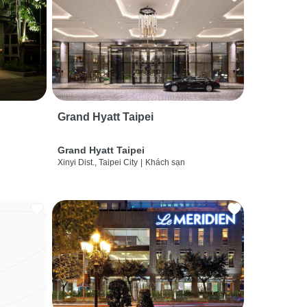
Grand Hyatt Taipei
Grand Hyatt Taipei
Xinyi Dist., Taipei City
|
Khách sạn