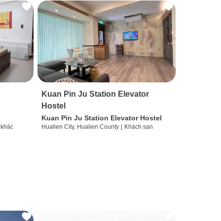
Kuan Pin Ju Station Elevator
Hostel
Kuan Pin Ju Station Elevator Hostel
 khác
Hualien City, Hualien County
|
Khách sạn