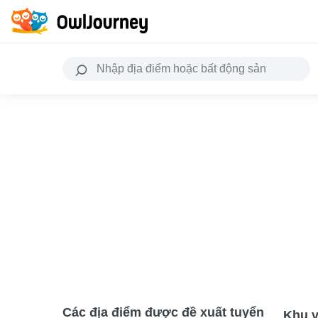
Các địa điểm được đề xuất tuyển
Khu v