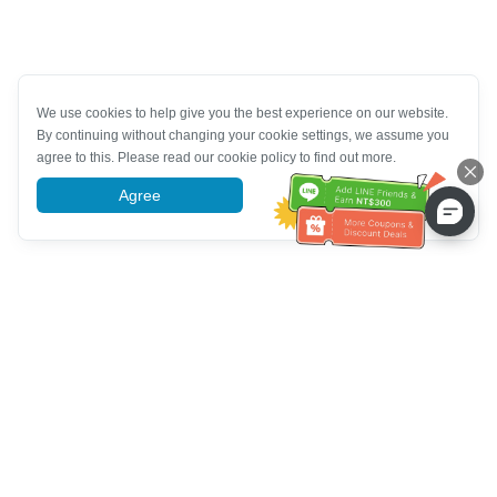
We use cookies to help give you the best experience on our website.
By continuing without changing your cookie settings, we assume you
agree to this. Please read our cookie policy to find out more.
Agree
More information
Hỗ trợ dịch vụ khách hàng