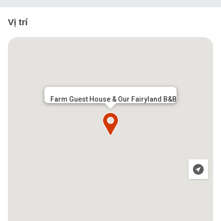
Vị trí
Farm Guest House & Our Fairyland B&B