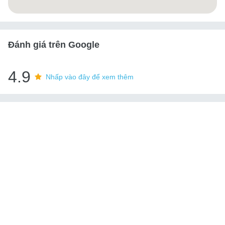
Đánh giá trên Google
4.9
Nhấp vào đây để xem thêm