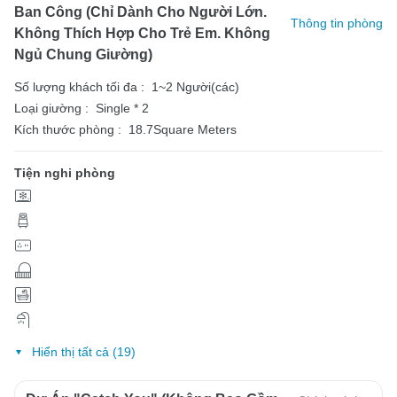
Ban Công (Chỉ Dành Cho Người Lớn.
Thông tin phòng
Không Thích Hợp Cho Trẻ Em. Không
Ngủ Chung Giường)
Số lượng khách tối đa :
1~2 Người(các)
Loại giường :
Single * 2
Kích thước phòng :
18.7Square Meters
Tiện nghi phòng
Hiển thị tất cả (19)