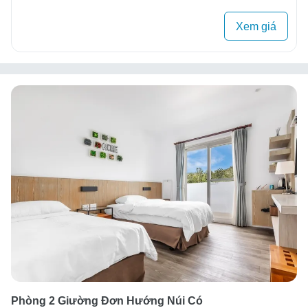
Xem giá
Phòng 2 Giường Đơn Hướng Núi Có