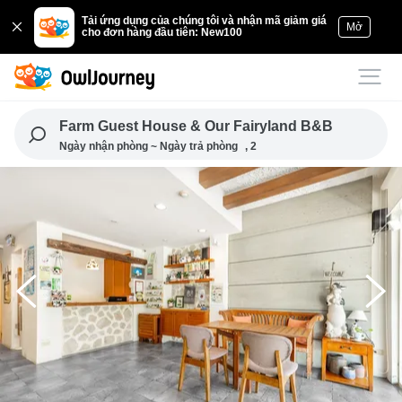
Tải ứng dụng của chúng tôi và nhận mã giảm giá
Mở
cho đơn hàng đầu tiên: New100
Farm Guest House & Our Fairyland B&B
Ngày nhận phòng ~ Ngày trả phòng
, 2