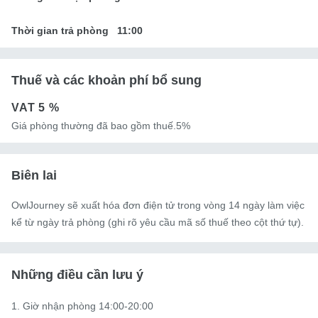
Thời gian trả phòng
11:00
Thuế và các khoản phí bổ sung
VAT
5 %
Giá phòng thường đã bao gồm thuế.5%
Biên lai
OwlJourney sẽ xuất hóa đơn điện tử trong vòng 14 ngày làm việc
kể từ ngày trả phòng (ghi rõ yêu cầu mã số thuế theo cột thứ tự).
Những điều cần lưu ý
1. Giờ nhận phòng 14:00-20:00
