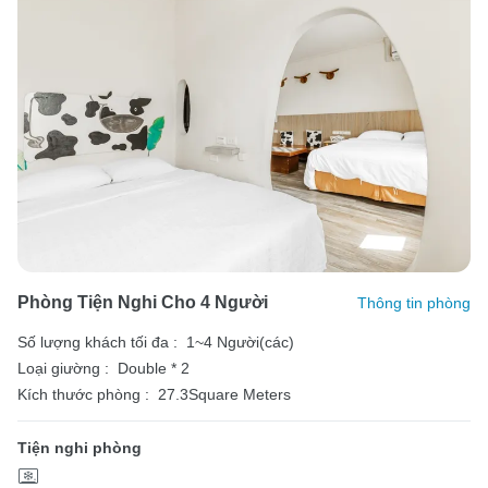
Phòng Tiện Nghi Cho 4 Người
Thông tin phòng
Số lượng khách tối đa :
1~4 Người(các)
Loại giường :
Double * 2
Kích thước phòng :
27.3Square Meters
Tiện nghi phòng