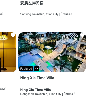
安農左岸民宿
ย์
Sanxing Township, Yilan City
|
โฮมสเตย์
Featured
4+
Ning Xia Time Villa
เตย์
Ning Xia Time Villa
Dongshan Township, Yilan City
|
โฮมสเตย์