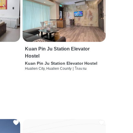
Kuan Pin Ju Station Elevator
Hostel
Kuan Pin Ju Station Elevator Hostel
Hualien City, Hualien County
|
โรงแรม