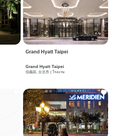
Grand Hyatt Taipei
Grand Hyatt Taipei
信義區, 台北市
|
โรงแรม