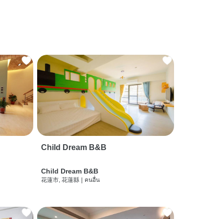
Child Dream B&B
Child Dream B&B
花蓮市, 花蓮縣
|
คนอื่น