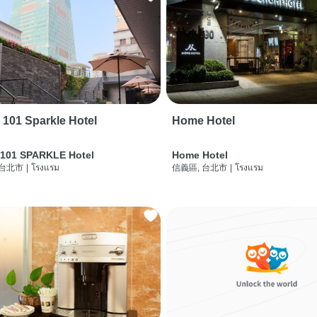
i 101 Sparkle Hotel
Home Hotel
 101 SPARKLE Hotel
Home Hotel
 台北市
|
โรงแรม
信義區, 台北市
|
โรงแรม