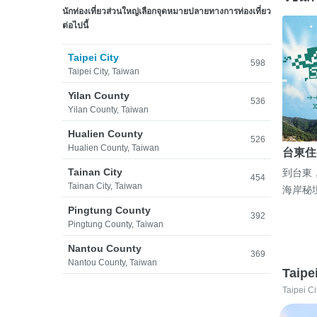
นักท่องเที่ยวส่วนใหญ่เลือกจุดหมายปลายทางการท่องเที่ยว
ต่อไปนี้
Taipei City
598
Taipei City, Taiwan
Yilan County
536
Yilan County, Taiwan
Hualien County
526
Hualien County, Taiwan
台東住
Tainan City
到台東
454
Tainan City, Taiwan
海岸秘
Pingtung County
392
Pingtung County, Taiwan
Nantou County
369
Nantou County, Taiwan
Taipe
Taipei Ci