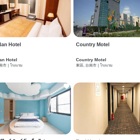
an Hotel
Country Motel
an Hotel
Country Motel
台南市
|
โรงแรม
東區, 台南市
|
โรงแรม