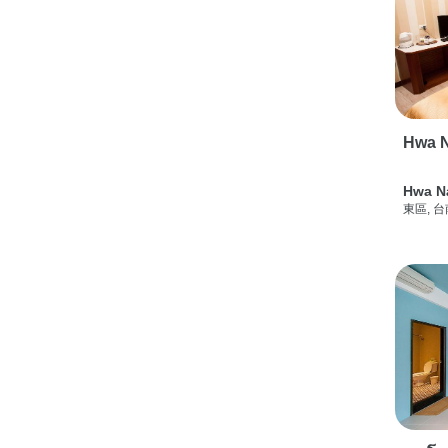
Hwa N
Hwa N
東區, 