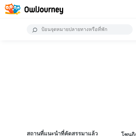
สถานที่แนะนำที่คัดสรรมาแล้ว
โซนก