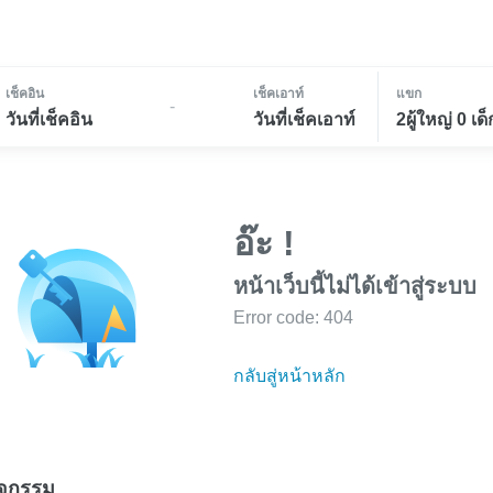
เช็คอิน
เช็คเอาท์
แขก
-
วันที่เช็คอิน
วันที่เช็คเอาท์
2ผู้ใหญ่ 0 เด็
อ๊ะ !
หน้าเว็บนี้ไม่ได้เข้าสู่ระบบ
Error code: 404
กลับสู่หน้าหลัก
ิจกรรม