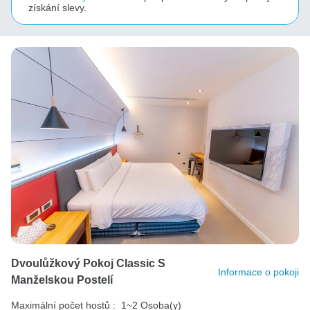
získání slevy.
Dvoulůžkový Pokoj Classic S
Informace o pokoji
Manželskou Postelí
Maximální počet hostů :
1~2 Osoba(y)