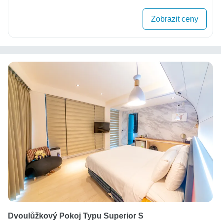
Zobrazit ceny
Dvoulůžkový Pokoj Typu Superior S