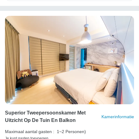
Superior Tweepersoonskamer Met
Kamerinformatie
Uitzicht Op De Tuin En Balkon
Maximaal aantal gasten :
1~2 Personen)
Je kunt gasten toevoegen