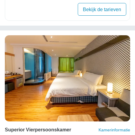
Bekijk de tarieven
Superior Vierpersoonskamer
Kamerinformatie