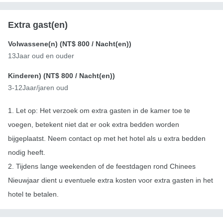
Extra gast(en)
Volwassene(n) (
NT$ 800
/ Nacht(en))
13Jaar oud en ouder
Kinderen) (
NT$ 800
/ Nacht(en))
3-12Jaar/jaren oud
1. Let op: Het verzoek om extra gasten in de kamer toe te
voegen, betekent niet dat er ook extra bedden worden
bijgeplaatst. Neem contact op met het hotel als u extra bedden
nodig heeft.
2. Tijdens lange weekenden of de feestdagen rond Chinees
Nieuwjaar dient u eventuele extra kosten voor extra gasten in het
hotel te betalen.