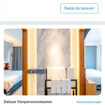
Bekijk de tarieven
Deluxe Vierpersoonskamer
Kamerinformatie