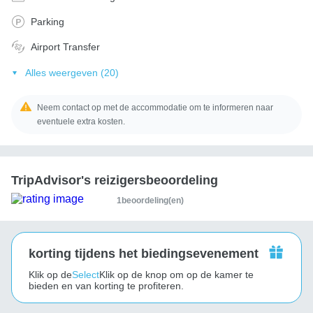
Parking
Airport Transfer
Alles weergeven (20)
Neem contact op met de accommodatie om te informeren naar
eventuele extra kosten.
TripAdvisor's reizigersbeoordeling
1beoordeling(en)
korting tijdens het biedingsevenement
Klik op de
Select
Klik op de knop om op de kamer te
bieden en van korting te profiteren.