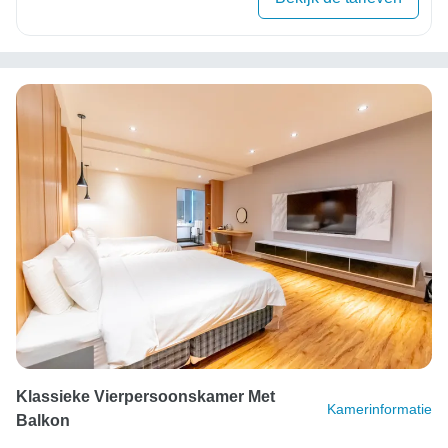
Klassieke Vierpersoonskamer Met
Kamerinformatie
Balkon