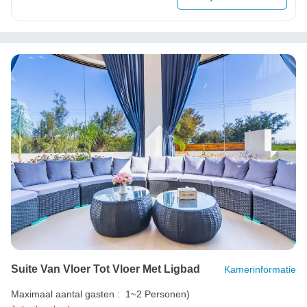
Suite Van Vloer Tot Vloer Met Ligbad
Kamerinformatie
Maximaal aantal gasten :
1~2 Personen)