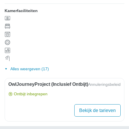
Kamerfaciliteiten
Alles weergeven (17)
OwlJourneyProject (inclusief Ontbijt)
Annuleringsbeleid
Ontbijt inbegrepen
Bekijk de tarieven