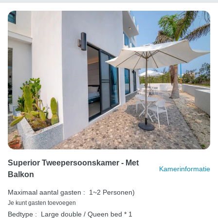
Superior Tweepersoonskamer - Met
Kamerinformatie
Balkon
Maximaal aantal gasten :
1~2 Personen)
Je kunt gasten toevoegen
Bedtype :
Large double / Queen bed * 1