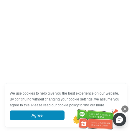
We use cookies to help give you the best experience on our website.
By continuing without changing your cookie settings, we assume you
agree to this. Please read our cookie policy to find out more.
Agree
More information