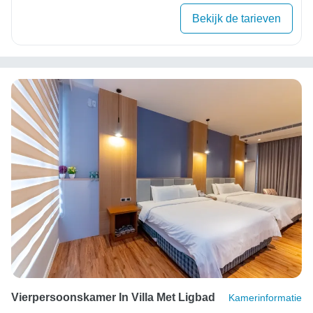
Bekijk de tarieven
Vierpersoonskamer In Villa Met Ligbad
Kamerinformatie