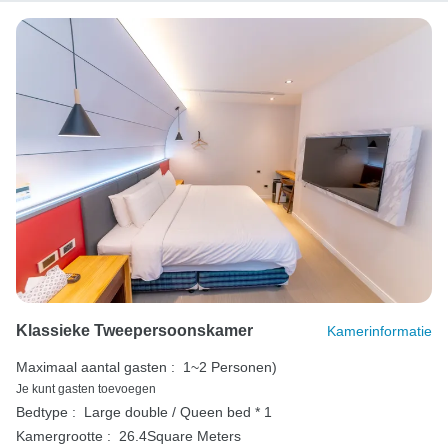
Klassieke Tweepersoonskamer
Kamerinformatie
Maximaal aantal gasten :
1~2 Personen)
Je kunt gasten toevoegen
Bedtype :
Large double / Queen bed * 1
Kamergrootte :
26.4Square Meters