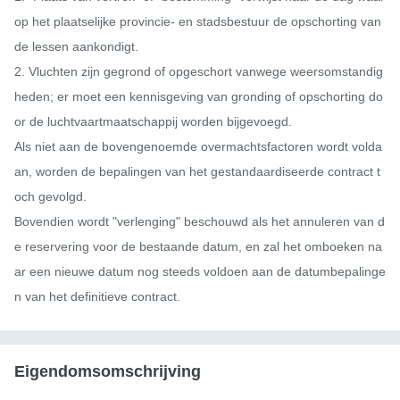
op het plaatselijke provincie- en stadsbestuur de opschorting van 
de lessen aankondigt.

2. Vluchten zijn gegrond of opgeschort vanwege weersomstandig
heden; er moet een kennisgeving van gronding of opschorting do
or de luchtvaartmaatschappij worden bijgevoegd.

Als niet aan de bovengenoemde overmachtsfactoren wordt volda
an, worden de bepalingen van het gestandaardiseerde contract t
och gevolgd.

Bovendien wordt "verlenging" beschouwd als het annuleren van d
e reservering voor de bestaande datum, en zal het omboeken na
ar een nieuwe datum nog steeds voldoen aan de datumbepalinge
n van het definitieve contract.
Eigendomsomschrijving