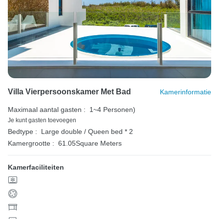
Villa Vierpersoonskamer Met Bad
Kamerinformatie
Maximaal aantal gasten :
1~4 Personen)
Je kunt gasten toevoegen
Bedtype :
Large double / Queen bed * 2
Kamergrootte :
61.05Square Meters
Kamerfaciliteiten