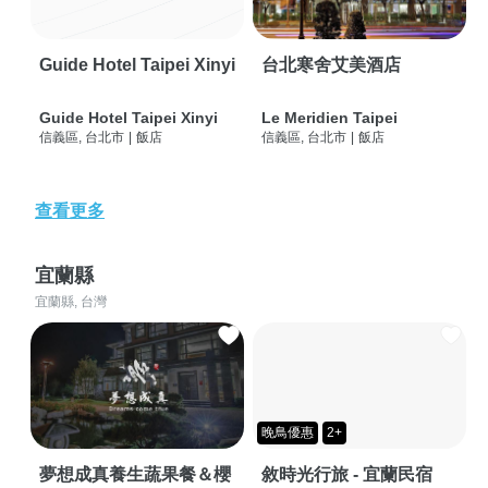
Guide Hotel Taipei Xinyi
台北寒舍艾美酒店
Guide Hotel Taipei Xinyi
Le Meridien Taipei
信義區, 台北市
|
飯店
信義區, 台北市
|
飯店
查看更多
宜蘭縣
宜蘭縣, 台灣
晚鳥優惠
2+
夢想成真養生蔬果餐＆櫻
敘時光行旅 - 宜蘭民宿