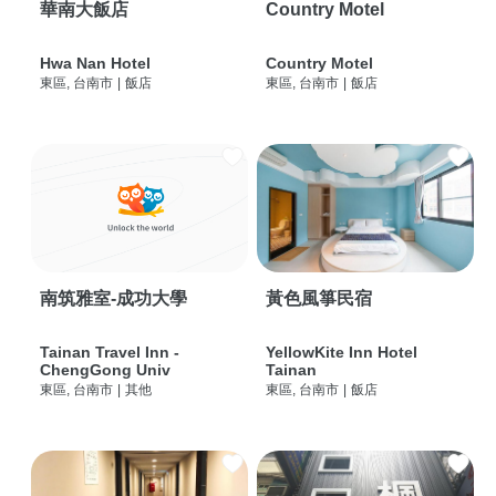
華南大飯店
Country Motel
Hwa Nan Hotel
Country Motel
東區, 台南市
|
飯店
東區, 台南市
|
飯店
南筑雅室-成功大學
黃色風箏民宿
Tainan Travel Inn -
YellowKite Inn Hotel
ChengGong Univ
Tainan
東區, 台南市
|
其他
東區, 台南市
|
飯店