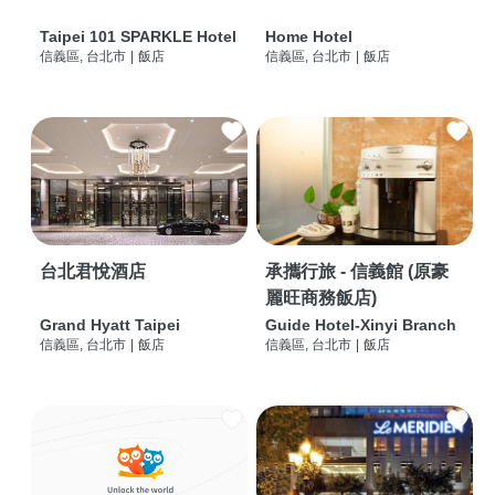
Taipei 101 SPARKLE Hotel
Home Hotel
信義區, 台北市
|
飯店
信義區, 台北市
|
飯店
台北君悅酒店
承攜行旅 - 信義館 (原豪
麗旺商務飯店)
Grand Hyatt Taipei
Guide Hotel-Xinyi Branch
信義區, 台北市
|
飯店
信義區, 台北市
|
飯店