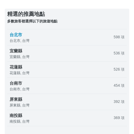
精選的推薦地點
多數旅客都選擇以下的旅遊地點
台北市
598 項
台北市, 台灣
宜蘭縣
536 項
宜蘭縣, 台灣
花蓮縣
526 項
花蓮縣, 台灣
台南市
454 項
台南市, 台灣
屏東縣
392 項
屏東縣, 台灣
南投縣
369 項
南投縣, 台灣