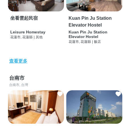
坐看雲起民宿
Kuan Pin Ju Station
Elevator Hostel
Leisure Homestay
Kuan Pin Ju Station
Elevator Hostel
花蓮市, 花蓮縣
|
其他
花蓮市, 花蓮縣
|
飯店
查看更多
台南市
台南市, 台灣