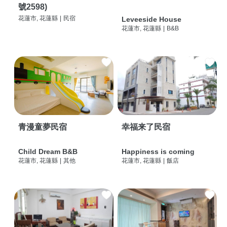
號2598)
花蓮市, 花蓮縣
|
民宿
Leveeside House
花蓮市, 花蓮縣
|
B&B
青漫童夢民宿
幸福来了民宿
Child Dream B&B
Happiness is coming
花蓮市, 花蓮縣
|
其他
花蓮市, 花蓮縣
|
飯店