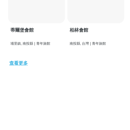
蒂爾堡會館
柏林會館
埔里鎮, 南投縣
|
青年旅館
南投縣, 台灣
|
青年旅館
查看更多