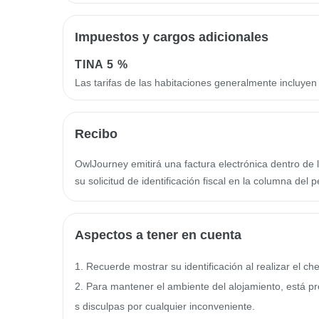
Impuestos y cargos adicionales
TINA
5 %
Las tarifas de las habitaciones generalmente incluye
Recibo
OwlJourney emitirá una factura electrónica dentro de l
su solicitud de identificación fiscal en la columna del p
Aspectos a tener en cuenta
1. Recuerde mostrar su identificación al realizar el c
2. Para mantener el ambiente del alojamiento, está pr
s disculpas por cualquier inconveniente.
