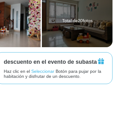
Total de20fotos
descuento en el evento de subasta
Haz clic en el
Seleccionar
Botón para pujar por la
habitación y disfrutar de un descuento.