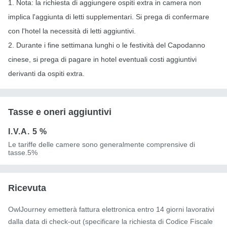
1. Nota: la richiesta di aggiungere ospiti extra in camera non
implica l'aggiunta di letti supplementari. Si prega di confermare
con l'hotel la necessità di letti aggiuntivi.
2. Durante i fine settimana lunghi o le festività del Capodanno
cinese, si prega di pagare in hotel eventuali costi aggiuntivi
derivanti da ospiti extra.
Tasse e oneri aggiuntivi
I.V.A.
5 %
Le tariffe delle camere sono generalmente comprensive di
tasse.5%
Ricevuta
OwlJourney emetterà fattura elettronica entro 14 giorni lavorativi
dalla data di check-out (specificare la richiesta di Codice Fiscale