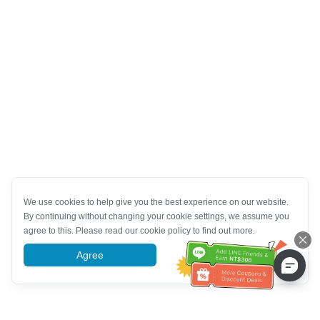
We use cookies to help give you the best experience on our website.
By continuing without changing your cookie settings, we assume you
agree to this. Please read our cookie policy to find out more.
Agree
More information