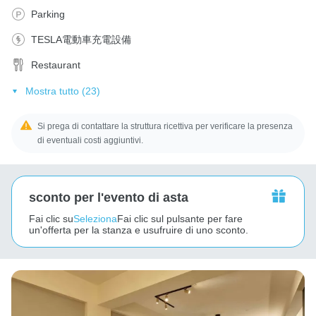
Parking
TESLA電動車充電設備
Restaurant
Mostra tutto (23)
Si prega di contattare la struttura ricettiva per verificare la presenza
di eventuali costi aggiuntivi.
sconto per l'evento di asta
Fai clic su
Seleziona
Fai clic sul pulsante per fare
un'offerta per la stanza e usufruire di uno sconto.