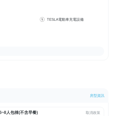
TESLA電動車充電設備
房型資訊
6~8人包棟(不含早餐)
取消政策