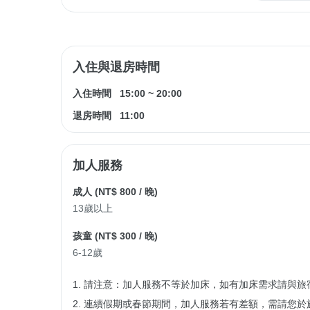
入住與退房時間
入住時間
15:00
~
20:00
退房時間
11:00
加人服務
成人 (
NT$ 800
/ 晚)
13歲以上
孩童 (
NT$ 300
/ 晚)
6-12歲
1. 請注意：加人服務不等於加床，如有加床需求請與旅
2. 連續假期或春節期間，加人服務若有差額，需請您於