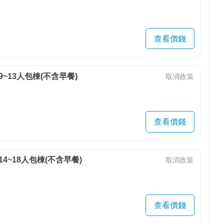
查看價錢
9~13人包棟(不含早餐)
取消政策
查看價錢
14~18人包棟(不含早餐)
取消政策
查看價錢