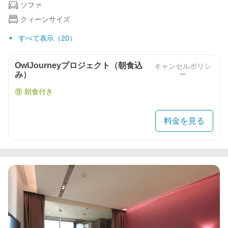
ソファ
クィーンサイズ
すべて表示（20）
OwlJourneyプロジェクト（朝食込
キャンセルポリシ
み）
ー
朝食付き
料金を見る