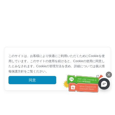
このサイトは、お客様により快適にご利用いただくためにCookieを使
用しています。このサイトの使用を続けると、Cookieの使用に同意し
たとみなされます。Cookieの管理方法を含め、詳細については個人情
報保護方針をご覧ください。
同意
詳細を見る