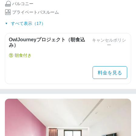
バルコニー
プライベートバスルーム
すべて表示（17）
OwlJourneyプロジェクト（朝食込
キャンセルポリシ
み）
ー
朝食付き
料金を見る