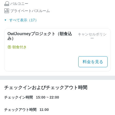
バルコニー
プライベートバスルーム
すべて表示（17）
OwlJourneyプロジェクト（朝食込
キャンセルポリシ
み）
ー
朝食付き
料金を見る
チェックインおよびチェックアウト時間
チェックイン時間
15:00
~
22:00
チェックアウト時間
11:00