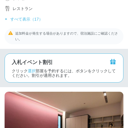
レストラン
すべて表示（17）
追加料金が発生する場合がありますので、宿泊施設にご確認くださ
い。
入札イベント割引
クリック
選択
部屋を予約するには、ボタンをクリックして
ください。割引が適用されます。