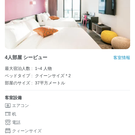
4人部屋 シービュー
客室情報
最大宿泊人数 :
1~4 人物
ベッドタイプ :
クイーンサイズ * 2
部屋のサイズ :
37平方メートル
客室設備
エアコン
机
電話
クィーンサイズ