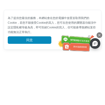
為了提供您最佳的服務，本網站會在您的電腦中放置並取用我們的
Cookie，若您不願接受Cookie的寫入，您可在您使用的瀏覽器功能項中
設定隱私權等級為高，即可拒絕Cookie的寫入，但可能會導致網站某些
功能無法正常執行。
同意
前往了解
客服資訊