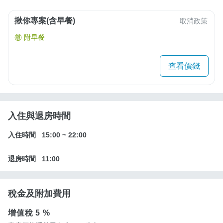
揪你專案(含早餐)
取消政策
附早餐
查看價錢
入住與退房時間
入住時間
15:00
~
22:00
退房時間
11:00
稅金及附加費用
增值稅
5 %