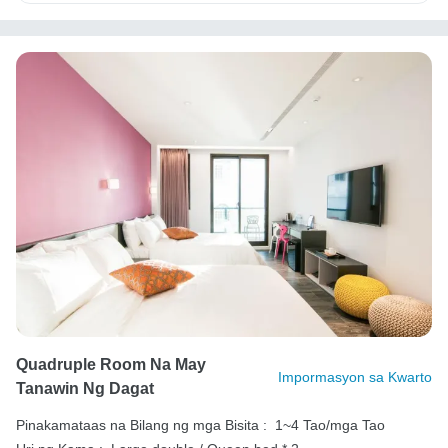
Quadruple Room Na May
Impormasyon sa Kwarto
Tanawin Ng Dagat
Pinakamataas na Bilang ng mga Bisita :
1~4 Tao/mga Tao