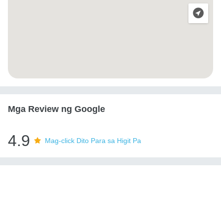
Mga Review ng Google
4.9
Mag-click Dito Para sa Higit Pa