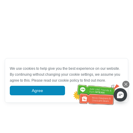
We use cookies to help give you the best experience on our website.
By continuing without changing your cookie settings, we assume you
agree to this. Please read our cookie policy to find out more.
Agree
More information