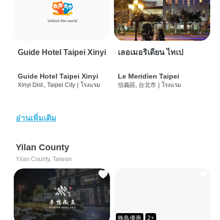
Guide Hotel Taipei Xinyi
เลอเมอริเดียน ไทเป
Guide Hotel Taipei Xinyi
Le Meridien Taipei
Xinyi Dist., Taipei City
|
โรงแรม
信義區, 台北市
|
โรงแรม
อ่านเพิ่มเติม
Yilan County
Yilan County, Taiwan
晚鳥優惠
2+