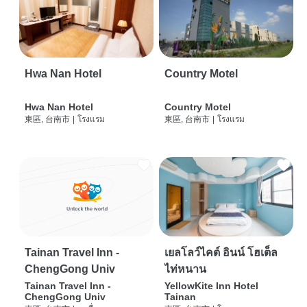
Hwa Nan Hotel
Country Motel
Hwa Nan Hotel
Country Motel
東區, 台南市
|
โรงแรม
東區, 台南市
|
โรงแรม
Tainan Travel Inn -
เยลโลว์ไคต์ อินน์ โฮเต็ล
ChengGong Univ
ไท่หนาน
Tainan Travel Inn -
YellowKite Inn Hotel
ChengGong Univ
Tainan