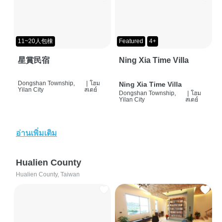
11~20人包棟
Featured
4+
星賞民宿
Ning Xia Time Villa
Dongshan Township,
|
โฮม
Ning Xia Time Villa
Yilan City
สเตย์
Dongshan Township,
|
โฮม
Yilan City
สเตย์
อ่านเพิ่มเติม
Hualien County
Hualien County, Taiwan