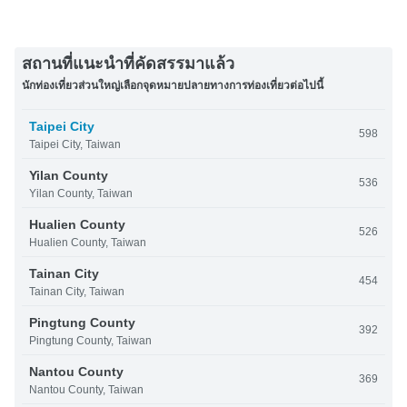
สถานที่แนะนำที่คัดสรรมาแล้ว
นักท่องเที่ยวส่วนใหญ่เลือกจุดหมายปลายทางการท่องเที่ยวต่อไปนี้
Taipei City
598
Taipei City, Taiwan
Yilan County
536
Yilan County, Taiwan
Hualien County
526
Hualien County, Taiwan
Tainan City
454
Tainan City, Taiwan
Pingtung County
392
Pingtung County, Taiwan
Nantou County
369
Nantou County, Taiwan