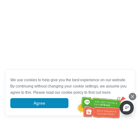
We use cookies to help give you the best experience on our website.
By continuing without changing your cookie settings, we assume you
agree to this. Please read our cookie policy to find out more.
Agree
More information