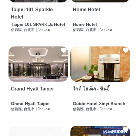
Taipei 101 Sparkle
Home Hotel
Hotel
Taipei 101 SPARKLE Hotel
Home Hotel
信義區, 台北市
|
โรงแรม
信義區, 台北市
|
โรงแรม
Grand Hyatt Taipei
ไกด์ โฮเต็ล - ซินอี้
Grand Hyatt Taipei
Guide Hotel-Xinyi Branch
信義區, 台北市
|
โรงแรม
信義區, 台北市
|
โรงแรม