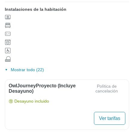
Instalaciones de la habitación
Mostrar todo (22)
OwlJourneyProyecto (Incluye
Política de
Desayuno)
cancelación
Desayuno incluido
Ver tarifas