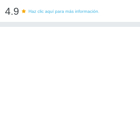
4.9
Haz clic aquí para más información.