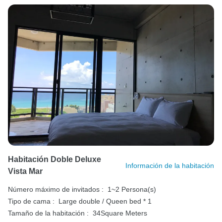
Habitación Doble Deluxe
Información de la habitación
Vista Mar
Número máximo de invitados :
1~2 Persona(s)
Tipo de cama :
Large double / Queen bed * 1
Tamaño de la habitación :
34Square Meters