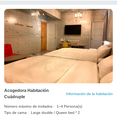
Acogedora Habitación
Información de la habitación
Cuádruple
Número máximo de invitados :
1~4 Persona(s)
Tipo de cama :
Large double / Queen bed * 2