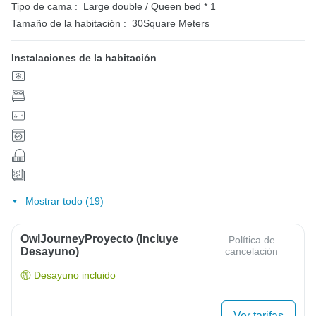
Tipo de cama :
Large double / Queen bed * 1
Tamaño de la habitación :
30Square Meters
Instalaciones de la habitación
Mostrar todo (19)
OwlJourneyProyecto (Incluye
Política de
Desayuno)
cancelación
Desayuno incluido
Ver tarifas