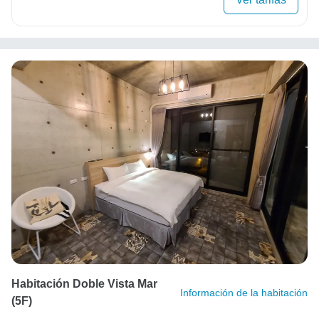
Habitación Doble Vista Mar
Información de la habitación
(5F)