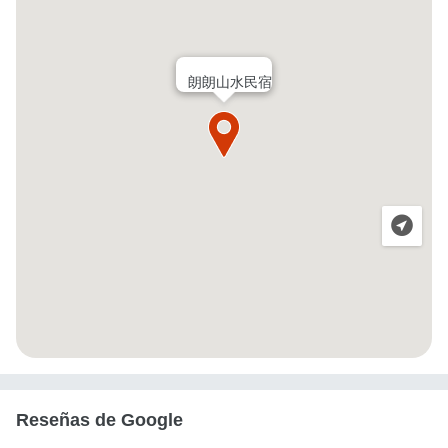
朗朗山水民宿
Reseñas de Google