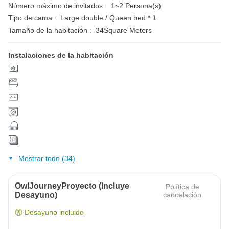
Número máximo de invitados :
1~2 Persona(s)
Tipo de cama :
Large double / Queen bed * 1
Tamaño de la habitación :
34Square Meters
Instalaciones de la habitación
Mostrar todo (34)
OwlJourneyProyecto (Incluye
Política de
Desayuno)
cancelación
Desayuno incluido