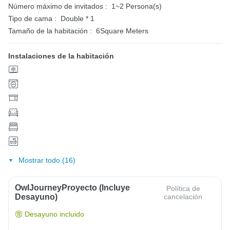
Número máximo de invitados :
1~2 Persona(s)
Tipo de cama :
Double * 1
Tamaño de la habitación :
6Square Meters
Instalaciones de la habitación
Mostrar todo (16)
OwlJourneyProyecto (Incluye
Política de
Desayuno)
cancelación
Desayuno incluido