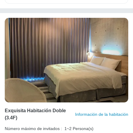
Exquisita Habitación Doble
Información de la habitación
(3.4F)
Número máximo de invitados :
1~2 Persona(s)