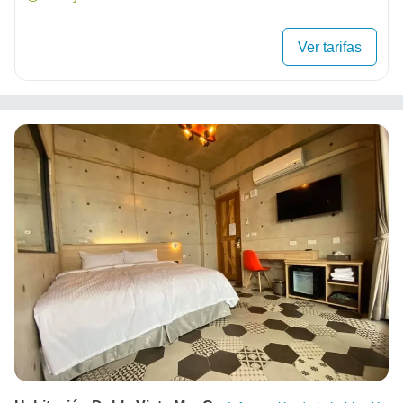
Ver tarifas