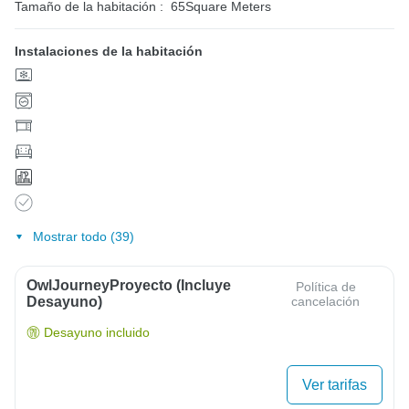
Tamaño de la habitación :
65Square Meters
Instalaciones de la habitación
Mostrar todo (39)
OwlJourneyProyecto (Incluye
Política de
Desayuno)
cancelación
Desayuno incluido
Ver tarifas