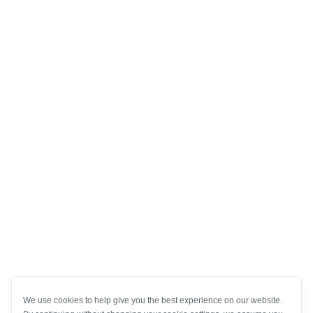
We use cookies to help give you the best experience on our website.