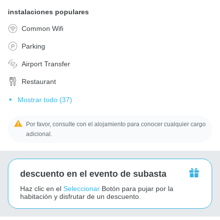
instalaciones populares
Common Wifi
Parking
Airport Transfer
Restaurant
Mostrar todo (37)
Por favor, consulte con el alojamiento para conocer cualquier cargo
adicional.
descuento en el evento de subasta
Haz clic en el
Seleccionar
Botón para pujar por la
habitación y disfrutar de un descuento.