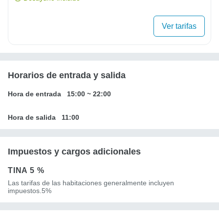
Ver tarifas
Horarios de entrada y salida
Hora de entrada
15:00
~
22:00
Hora de salida
11:00
Impuestos y cargos adicionales
TINA
5 %
Las tarifas de las habitaciones generalmente incluyen
impuestos.5%