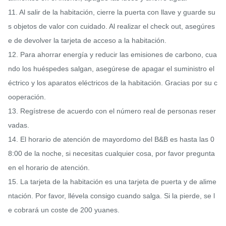
11. Al salir de la habitación, cierre la puerta con llave y guarde su
s objetos de valor con cuidado. Al realizar el check out, asegúres
e de devolver la tarjeta de acceso a la habitación.

12. Para ahorrar energía y reducir las emisiones de carbono, cua
ndo los huéspedes salgan, asegúrese de apagar el suministro el
éctrico y los aparatos eléctricos de la habitación. Gracias por su c
ooperación.

13. Regístrese de acuerdo con el número real de personas reser
vadas.

14. El horario de atención de mayordomo del B&B es hasta las 0
8:00 de la noche, si necesitas cualquier cosa, por favor pregunta 
en el horario de atención.

15. La tarjeta de la habitación es una tarjeta de puerta y de alime
ntación. Por favor, llévela consigo cuando salga. Si la pierde, se l
e cobrará un coste de 200 yuanes.