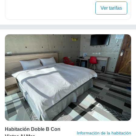
Ver tarifas
Habitación Doble B Con
Información de la habitación