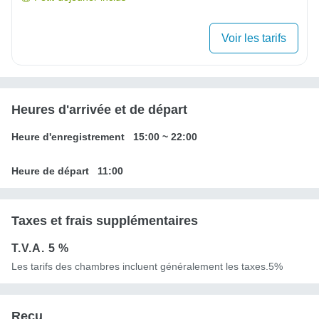
Voir les tarifs
Heures d'arrivée et de départ
Heure d'enregistrement
15:00
~
22:00
Heure de départ
11:00
Taxes et frais supplémentaires
T.V.A.
5 %
Les tarifs des chambres incluent généralement les taxes.5%
Reçu