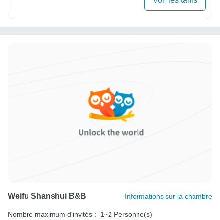
Voir les tarifs
Weifu Shanshui B&B
Informations sur la chambre
Nombre maximum d'invités :
1~2 Personne(s)