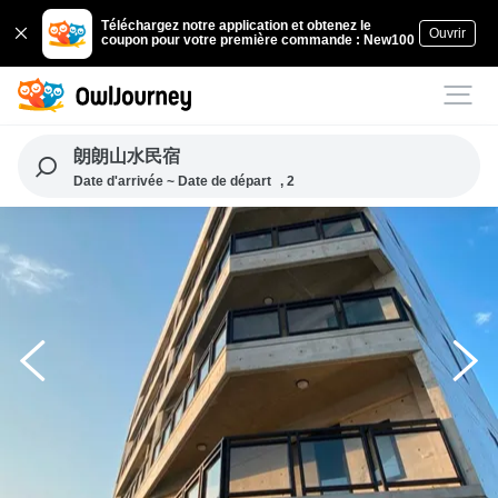
Téléchargez notre application et obtenez le
Ouvrir
coupon pour votre première commande : New100
朗朗山水民宿
Date d'arrivée ~ Date de départ
, 2