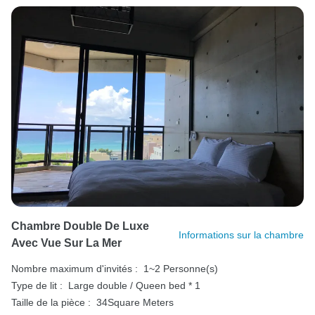
Chambre Double De Luxe
Informations sur la chambre
Avec Vue Sur La Mer
Nombre maximum d'invités :
1~2 Personne(s)
Type de lit :
Large double / Queen bed * 1
Taille de la pièce :
34Square Meters