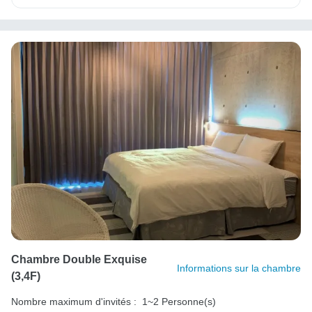
Chambre Double Exquise
Informations sur la chambre
(3,4F)
Nombre maximum d'invités :
1~2 Personne(s)