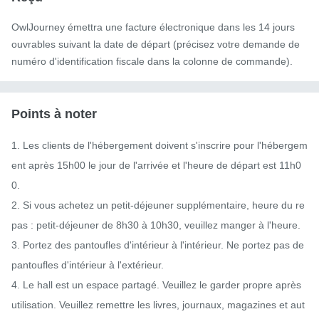
OwlJourney émettra une facture électronique dans les 14 jours
ouvrables suivant la date de départ (précisez votre demande de
numéro d'identification fiscale dans la colonne de commande).
Points à noter
1. Les clients de l'hébergement doivent s'inscrire pour l'hébergem
ent après 15h00 le jour de l'arrivée et l'heure de départ est 11h0
0.

2. Si vous achetez un petit-déjeuner supplémentaire, heure du re
pas : petit-déjeuner de 8h30 à 10h30, veuillez manger à l'heure.

3. Portez des pantoufles d'intérieur à l'intérieur. Ne portez pas de 
pantoufles d'intérieur à l'extérieur.

4. Le hall est un espace partagé. Veuillez le garder propre après 
utilisation. Veuillez remettre les livres, journaux, magazines et aut