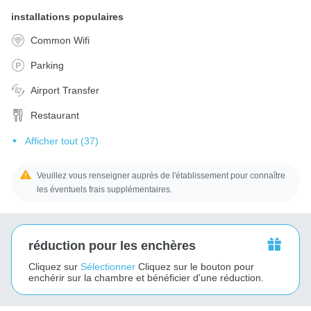
installations populaires
Common Wifi
Parking
Airport Transfer
Restaurant
Afficher tout (37)
Veuillez vous renseigner auprès de l'établissement pour connaître
les éventuels frais supplémentaires.
réduction pour les enchères
Cliquez sur
Sélectionner
Cliquez sur le bouton pour
enchérir sur la chambre et bénéficier d'une réduction.