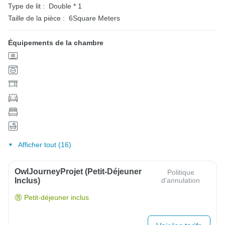
Type de lit :
Double * 1
Taille de la pièce :
6Square Meters
Équipements de la chambre
Afficher tout (16)
OwlJourneyProjet (petit-Déjeuner
Politique
Inclus)
d'annulation
Petit-déjeuner inclus