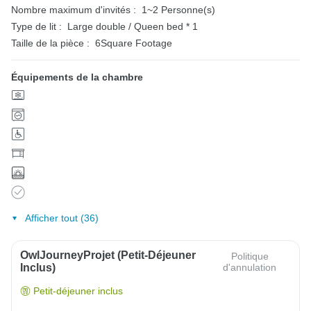
Nombre maximum d'invités :
1~2 Personne(s)
Type de lit :
Large double / Queen bed * 1
Taille de la pièce :
6Square Footage
Équipements de la chambre
Afficher tout (36)
OwlJourneyProjet (petit-Déjeuner
Politique
Inclus)
d'annulation
Petit-déjeuner inclus