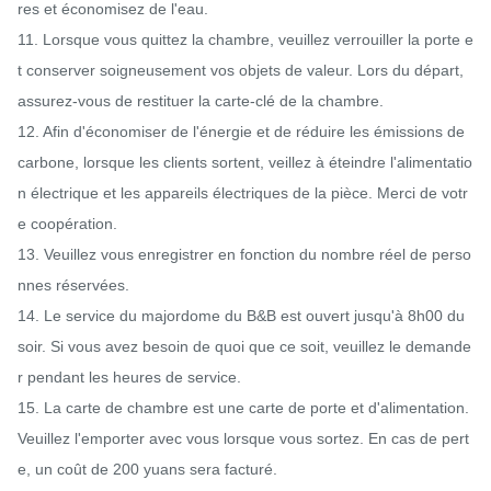
res et économisez de l'eau.

11. Lorsque vous quittez la chambre, veuillez verrouiller la porte e
t conserver soigneusement vos objets de valeur. Lors du départ, 
assurez-vous de restituer la carte-clé de la chambre.

12. Afin d'économiser de l'énergie et de réduire les émissions de 
carbone, lorsque les clients sortent, veillez à éteindre l'alimentatio
n électrique et les appareils électriques de la pièce. Merci de votr
e coopération.

13. Veuillez vous enregistrer en fonction du nombre réel de perso
nnes réservées.

14. Le service du majordome du B&B est ouvert jusqu'à 8h00 du 
soir. Si vous avez besoin de quoi que ce soit, veuillez le demande
r pendant les heures de service.

15. La carte de chambre est une carte de porte et d'alimentation. 
Veuillez l'emporter avec vous lorsque vous sortez. En cas de pert
e, un coût de 200 yuans sera facturé.