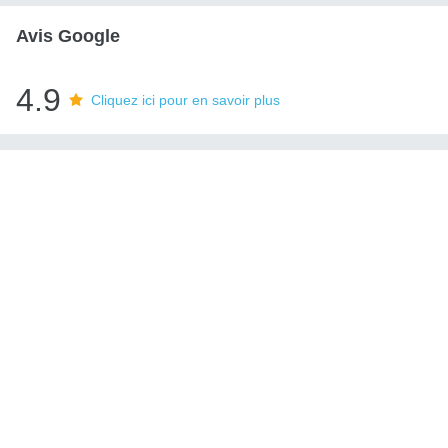
Avis Google
4.9
Cliquez ici pour en savoir plus