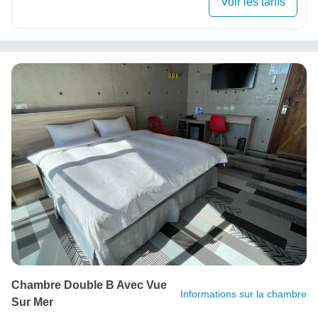
Voir les tarifs
Chambre Double B Avec Vue
Informations sur la chambre
Sur Mer