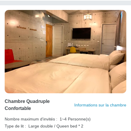
Chambre Quadruple
Informations sur la chambre
Confortable
Nombre maximum d'invités :
1~4 Personne(s)
Type de lit :
Large double / Queen bed * 2