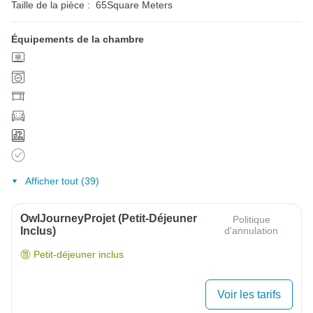
Taille de la pièce :
65Square Meters
Équipements de la chambre
Afficher tout (39)
OwlJourneyProjet (petit-Déjeuner
Politique
Inclus)
d'annulation
Petit-déjeuner inclus
Voir les tarifs