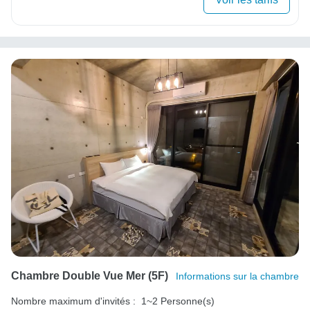
Chambre Double Vue Mer (5F)
Informations sur la chambre
Nombre maximum d'invités :
1~2 Personne(s)