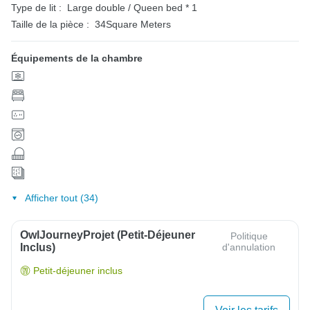
Type de lit :
Large double / Queen bed * 1
Taille de la pièce :
34Square Meters
Équipements de la chambre
Afficher tout (34)
OwlJourneyProjet (petit-Déjeuner
Politique
Inclus)
d'annulation
Petit-déjeuner inclus