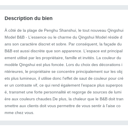
Description du bien
À côté de la plage de Penghu Shanshui, le tout nouveau Qingshui 
Model B&B - L'essence ou le charme du Qingshui Model réside d
ans son caractère discret et sobre. Par conséquent, la façade du 
B&B est aussi discrète que son apparence. L'espace est principal
ement utilisé par les propriétaire, famille et invités. La couleur du 
modèle Qingshui est plus foncée. Lors du choix des décorations i
ntérieures, le propriétaire se concentre principalement sur les obj
ets plus lumineux, il utilise donc l'effet de saut de couleur pour cré
er un contraste vif, ce qui rend également l'espace plus superpos
é, transmet une forte personnalité et regorge de sources de lumi
ère aux couleurs chaudes.De plus, la chaleur que le B&B doit tran
smettre aux clients doit vous permettre de vous sentir à l'aise co
mme chez vous.