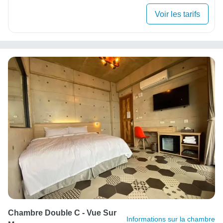
Voir les tarifs
Chambre Double C - Vue Sur
Informations sur la chambre