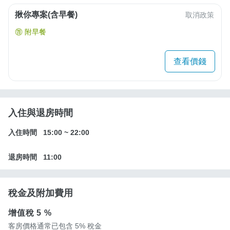
揪你專案(含早餐)
取消政策
附早餐
查看價錢
入住與退房時間
入住時間
15:00
~
22:00
退房時間
11:00
稅金及附加費用
增值稅
5 %
客房價格通常已包含 5% 稅金