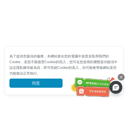
為了提供您最佳的服務，本網站會在您的電腦中放置並取用我們的
Cookie，若您不願接受Cookie的寫入，您可在您使用的瀏覽器功能項中
設定隱私權等級為高，即可拒絕Cookie的寫入，但可能會導致網站某些
功能無法正常執行。
同意
前往了解