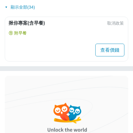
顯示全部(34)
揪你專案(含早餐)
取消政策
附早餐
查看價錢