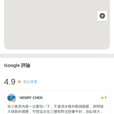
Google 評論
4.9
前往查看
HENRY CHEN
4
在小巷弄內第一次要找一下，不過清水模外觀很顯眼，房間很
大很新的感覺，可惜這次住三樓視野沒想像中好，浴缸很大，