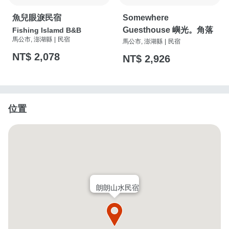
魚兒眼淚民宿
Somewhere
Guesthouse 嶼光。角落
Fishing Islamd B&B
馬公市, 澎湖縣
|
民宿
馬公市, 澎湖縣
|
民宿
NT$ 2,078
NT$ 2,926
位置
朗朗山水民宿