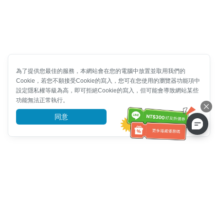
為了提供您最佳的服務，本網站會在您的電腦中放置並取用我們的
Cookie，若您不願接受Cookie的寫入，您可在您使用的瀏覽器功能項中
設定隱私權等級為高，即可拒絕Cookie的寫入，但可能會導致網站某些
功能無法正常執行。
同意
前往了解