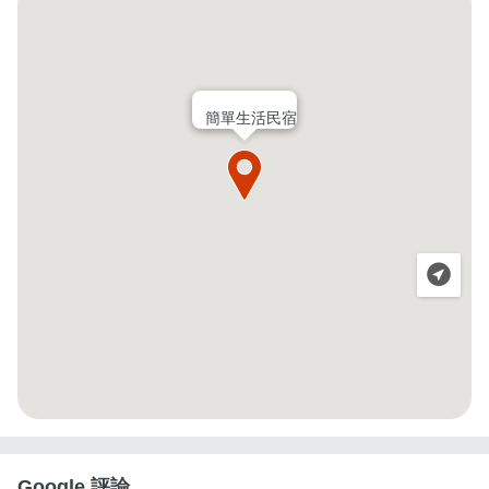
簡單生活民宿
Google 評論