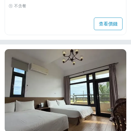
不含餐
查看價錢