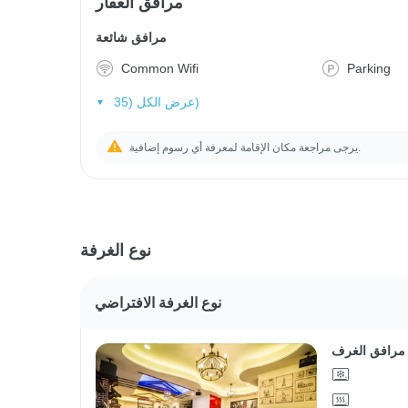
مرافق العقار
مرافق شائعة
Common Wifi
Parking
عرض الكل (35)
يرجى مراجعة مكان الإقامة لمعرفة أي رسوم إضافية.
نوع الغرفة
نوع الغرفة الافتراضي
مرافق الغرف