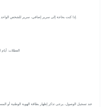
العطلات: أيام
