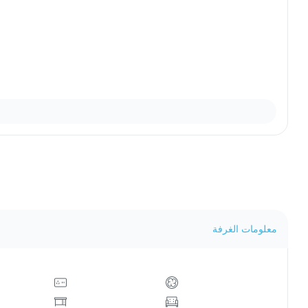
معلومات الغرفة