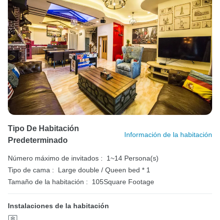
Tipo De Habitación
Información de la habitación
Predeterminado
Número máximo de invitados :
1~14 Persona(s)
Tipo de cama :
Large double / Queen bed * 1
Tamaño de la habitación :
105Square Footage
Instalaciones de la habitación