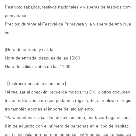
Festivos: sábados, festivos nacionales y vísperas de festivos com
pensatorios.

Precios: durante el Festival de Primavera y la víspera de Año Nue
vo.

[Hora de entrada y salida]

Hora de entrada: después de las 15:00

Hora de salida: antes de las 11:00

【Instrucciones de alojamiento】

*Al realizar el check-in, recuerda mostrar tu DNI u otros documen
tos acreditativos para que podamos registrarte, al realizar el regis
tro también abonas el importe del alojamiento.

*Para mantener la calidad del alojamiento, por favor haga el chec
k in de acuerdo con el número de personas en el tipo de habitaci
ón, si necesita agregar más personas, infórmenos con anticipació