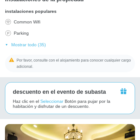
instalaciones populares
Common Wifi
Parking
Mostrar todo (35)
Por favor, consulte con el alojamiento para conocer cualquier cargo
adicional.
descuento en el evento de subasta
Haz clic en el
Seleccionar
Botón para pujar por la
habitación y disfrutar de un descuento.