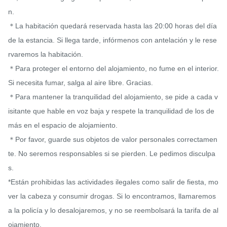
n.

＊La habitación quedará reservada hasta las 20:00 horas del día 
de la estancia. Si llega tarde, infórmenos con antelación y le rese
rvaremos la habitación.

＊Para proteger el entorno del alojamiento, no fume en el interior. 
Si necesita fumar, salga al aire libre. Gracias.

＊Para mantener la tranquilidad del alojamiento, se pide a cada v
isitante que hable en voz baja y respete la tranquilidad de los de
más en el espacio de alojamiento.

＊Por favor, guarde sus objetos de valor personales correctamen
te. No seremos responsables si se pierden. Le pedimos disculpa
s.

*Están prohibidas las actividades ilegales como salir de fiesta, mo
ver la cabeza y consumir drogas. Si lo encontramos, llamaremos 
a la policía y lo desalojaremos, y no se reembolsará la tarifa de al
ojamiento.