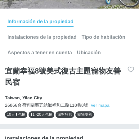
Información de la propiedad
Instalaciones de la propiedad
Tipo de habitación
Aspectos a tener en cuenta
Ubicación
宜蘭幸福8號美式復古主題寵物友善
民宿
Taiwan
,
Yilan City
26866台灣宜蘭縣五結鄉福和二路118巷8號
Ver mapa
10人⬇包棟
11~20人包棟
派對狂歡
寵物友善
Instalaciones de la propiedad