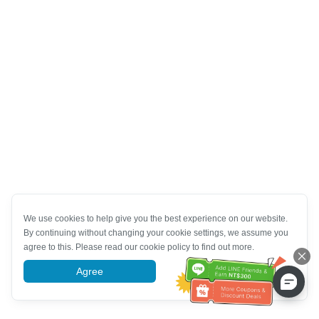
We use cookies to help give you the best experience on our website.
By continuing without changing your cookie settings, we assume you
agree to this. Please read our cookie policy to find out more.
Agree
More information