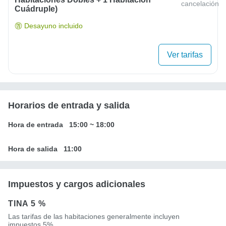
cancelación
Cuádruple)
Desayuno incluido
Ver tarifas
Horarios de entrada y salida
Hora de entrada
15:00
~
18:00
Hora de salida
11:00
Impuestos y cargos adicionales
TINA
5 %
Las tarifas de las habitaciones generalmente incluyen
impuestos.5%