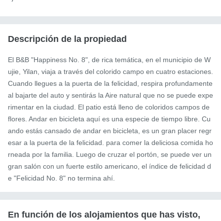
Descripción de la propiedad
El B&B "Happiness No. 8", de rica temática, en el municipio de W
ujie, Yilan, viaja a través del colorido campo en cuatro estaciones. 
Cuando llegues a la puerta de la felicidad, respira profundamente 
al bajarte del auto y sentirás la Aire natural que no se puede expe
rimentar en la ciudad. El patio está lleno de coloridos campos de 
flores. Andar en bicicleta aquí es una especie de tiempo libre. Cu
ando estás cansado de andar en bicicleta, es un gran placer regr
esar a la puerta de la felicidad. para comer la deliciosa comida ho
rneada por la familia. Luego de cruzar el portón, se puede ver un 
gran salón con un fuerte estilo americano, el índice de felicidad d
e "Felicidad No. 8" no termina ahí.
En función de los alojamientos que has visto,