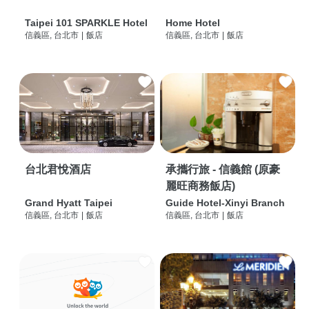
Taipei 101 SPARKLE Hotel
Home Hotel
信義區, 台北市
|
飯店
信義區, 台北市
|
飯店
台北君悅酒店
承攜行旅 - 信義館 (原豪
麗旺商務飯店)
Grand Hyatt Taipei
Guide Hotel-Xinyi Branch
信義區, 台北市
|
飯店
信義區, 台北市
|
飯店