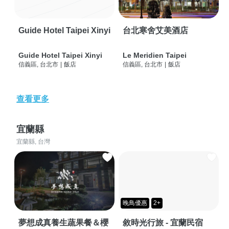
Guide Hotel Taipei Xinyi
台北寒舍艾美酒店
Guide Hotel Taipei Xinyi
Le Meridien Taipei
信義區, 台北市
|
飯店
信義區, 台北市
|
飯店
查看更多
宜蘭縣
宜蘭縣, 台灣
晚鳥優惠
2+
夢想成真養生蔬果餐＆櫻
敘時光行旅 - 宜蘭民宿