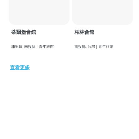
蒂爾堡會館
柏林會館
埔里鎮, 南投縣
|
青年旅館
南投縣, 台灣
|
青年旅館
查看更多