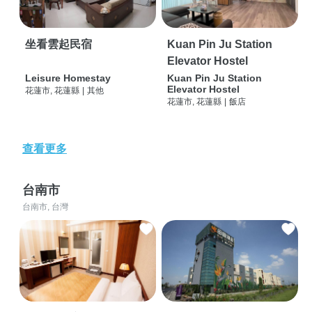
坐看雲起民宿
Kuan Pin Ju Station
Elevator Hostel
Leisure Homestay
Kuan Pin Ju Station
Elevator Hostel
花蓮市, 花蓮縣
|
其他
花蓮市, 花蓮縣
|
飯店
查看更多
台南市
台南市, 台灣