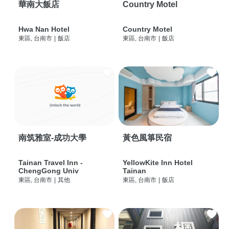
華南大飯店
Country Motel
Hwa Nan Hotel
Country Motel
東區, 台南市
|
飯店
東區, 台南市
|
飯店
南筑雅室-成功大學
黃色風箏民宿
Tainan Travel Inn -
YellowKite Inn Hotel
ChengGong Univ
Tainan
東區, 台南市
|
其他
東區, 台南市
|
飯店