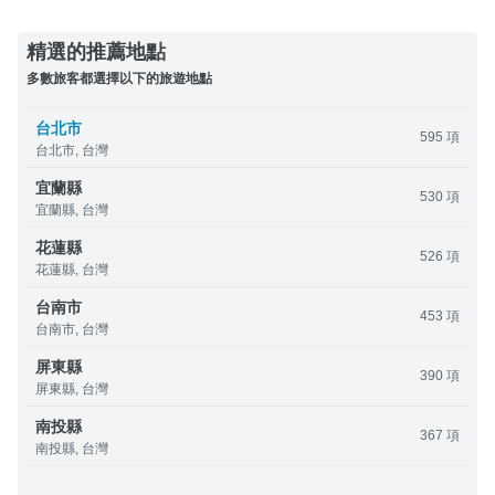
精選的推薦地點
多數旅客都選擇以下的旅遊地點
台北市
595 項
台北市, 台灣
宜蘭縣
530 項
宜蘭縣, 台灣
花蓮縣
526 項
花蓮縣, 台灣
台南市
453 項
台南市, 台灣
屏東縣
390 項
屏東縣, 台灣
南投縣
367 項
南投縣, 台灣