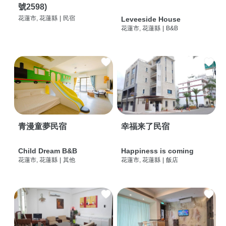
號2598)
花蓮市, 花蓮縣
|
民宿
Leveeside House
花蓮市, 花蓮縣
|
B&B
青漫童夢民宿
幸福来了民宿
Child Dream B&B
Happiness is coming
花蓮市, 花蓮縣
|
其他
花蓮市, 花蓮縣
|
飯店