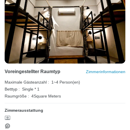
Voreingestellter Raumtyp
Zimmerinformationen
Maximale Gästeanzahl :
1~4 Person(en)
Betttyp :
Single * 1
Raumgröße :
4Square Meters
Zimmerausstattung