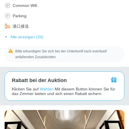
Common Wifi
Parking
港口接送
Alle anzeigen (34)
Bitte erkundigen Sie sich bei der Unterkunft nach eventuell
anfallenden Zusatzkosten.
Rabatt bei der Auktion
Klicken Sie auf
Wählen
Mit diesem Button können Sie für
das Zimmer bieten und sich einen Rabatt sichern.