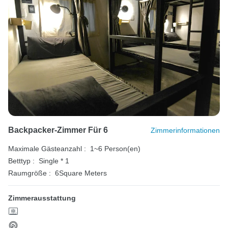
Backpacker-Zimmer Für 6
Zimmerinformationen
Maximale Gästeanzahl :
1~6 Person(en)
Betttyp :
Single * 1
Raumgröße :
6Square Meters
Zimmerausstattung