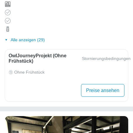
Alle anzeigen (29)
OwlJourneyProjekt (ohne
Stornierungsbedingungen
Frühstück)
Ohne Frühstück
Preise ansehen