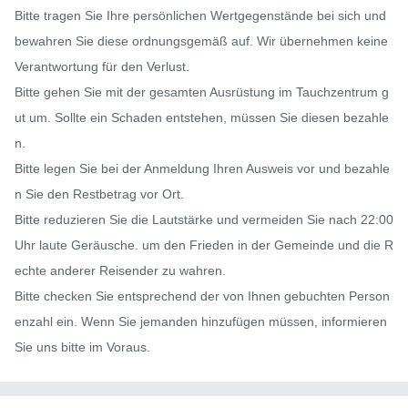
Bitte tragen Sie Ihre persönlichen Wertgegenstände bei sich und 
bewahren Sie diese ordnungsgemäß auf. Wir übernehmen keine 
Verantwortung für den Verlust.

Bitte gehen Sie mit der gesamten Ausrüstung im Tauchzentrum g
ut um. Sollte ein Schaden entstehen, müssen Sie diesen bezahle
n.

Bitte legen Sie bei der Anmeldung Ihren Ausweis vor und bezahle
n Sie den Restbetrag vor Ort.

Bitte reduzieren Sie die Lautstärke und vermeiden Sie nach 22:00 
Uhr laute Geräusche. um den Frieden in der Gemeinde und die R
echte anderer Reisender zu wahren.

Bitte checken Sie entsprechend der von Ihnen gebuchten Person
enzahl ein. Wenn Sie jemanden hinzufügen müssen, informieren 
Sie uns bitte im Voraus.