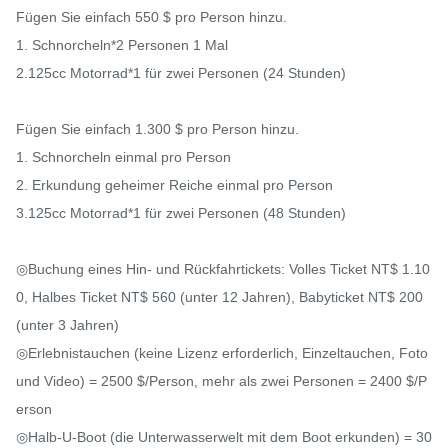
Fügen Sie einfach 550 $ pro Person hinzu.

1. Schnorcheln*2 Personen 1 Mal

2.125cc Motorrad*1 für zwei Personen (24 Stunden)

Fügen Sie einfach 1.300 $ pro Person hinzu.

1. Schnorcheln einmal pro Person

2. Erkundung geheimer Reiche einmal pro Person

3.125cc Motorrad*1 für zwei Personen (48 Stunden)

◎Buchung eines Hin- und Rückfahrtickets: Volles Ticket NT$ 1.10
0, Halbes Ticket NT$ 560 (unter 12 Jahren), Babyticket NT$ 200 
(unter 3 Jahren)

◎Erlebnistauchen (keine Lizenz erforderlich, Einzeltauchen, Foto 
und Video) = 2500 $/Person, mehr als zwei Personen = 2400 $/P
erson

◎Halb-U-Boot (die Unterwasserwelt mit dem Boot erkunden) = 30