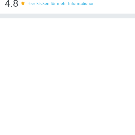
4.8
Hier klicken für mehr Informationen