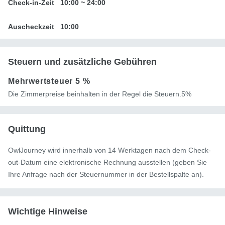
Check-in-Zeit
10:00
~
24:00
Auscheckzeit
10:00
Steuern und zusätzliche Gebühren
Mehrwertsteuer
5 %
Die Zimmerpreise beinhalten in der Regel die Steuern.5%
Quittung
OwlJourney wird innerhalb von 14 Werktagen nach dem Check-
out-Datum eine elektronische Rechnung ausstellen (geben Sie
Ihre Anfrage nach der Steuernummer in der Bestellspalte an).
Wichtige Hinweise