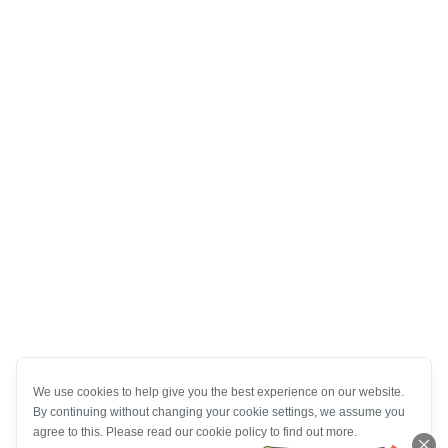
We use cookies to help give you the best experience on our website.
By continuing without changing your cookie settings, we assume you
agree to this. Please read our cookie policy to find out more.