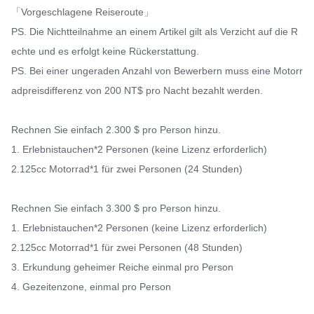
「Vorgeschlagene Reiseroute」

PS. Die Nichtteilnahme an einem Artikel gilt als Verzicht auf die R
echte und es erfolgt keine Rückerstattung.

PS. Bei einer ungeraden Anzahl von Bewerbern muss eine Motorr
adpreisdifferenz von 200 NT$ pro Nacht bezahlt werden.

Rechnen Sie einfach 2.300 $ pro Person hinzu.

1. Erlebnistauchen*2 Personen (keine Lizenz erforderlich)

2.125cc Motorrad*1 für zwei Personen (24 Stunden)

Rechnen Sie einfach 3.300 $ pro Person hinzu.

1. Erlebnistauchen*2 Personen (keine Lizenz erforderlich)

2.125cc Motorrad*1 für zwei Personen (48 Stunden)

3. Erkundung geheimer Reiche einmal pro Person

4. Gezeitenzone, einmal pro Person
