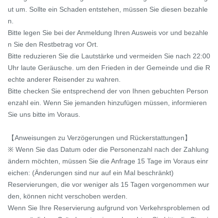
ut um. Sollte ein Schaden entstehen, müssen Sie diesen bezahle
n.

Bitte legen Sie bei der Anmeldung Ihren Ausweis vor und bezahle
n Sie den Restbetrag vor Ort.

Bitte reduzieren Sie die Lautstärke und vermeiden Sie nach 22:00 
Uhr laute Geräusche. um den Frieden in der Gemeinde und die R
echte anderer Reisender zu wahren.

Bitte checken Sie entsprechend der von Ihnen gebuchten Person
enzahl ein. Wenn Sie jemanden hinzufügen müssen, informieren 
Sie uns bitte im Voraus.

【Anweisungen zu Verzögerungen und Rückerstattungen】

※ Wenn Sie das Datum oder die Personenzahl nach der Zahlung 
ändern möchten, müssen Sie die Anfrage 15 Tage im Voraus einr
eichen: (Änderungen sind nur auf ein Mal beschränkt)

Reservierungen, die vor weniger als 15 Tagen vorgenommen wur
den, können nicht verschoben werden.

Wenn Sie Ihre Reservierung aufgrund von Verkehrsproblemen od