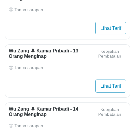
Tanpa sarapan
Lihat Tarif
Wu Zang 🌲 Kamar Pribadi - 13
Kebijakan
Orang Menginap
Pembatalan
Tanpa sarapan
Lihat Tarif
Wu Zang 🌲 Kamar Pribadi - 14
Kebijakan
Orang Menginap
Pembatalan
Tanpa sarapan