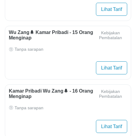
Lihat Tarif
Wu Zang🌲 Kamar Pribadi - 15 Orang
Kebijakan
Menginap
Pembatalan
Tanpa sarapan
Lihat Tarif
Kamar Pribadi Wu Zang🌲 - 16 Orang
Kebijakan
Menginap
Pembatalan
Tanpa sarapan
Lihat Tarif