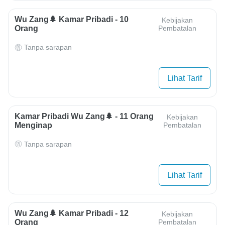
Wu Zang🌲 Kamar Pribadi - 10
Kebijakan
Orang
Pembatalan
Tanpa sarapan
Lihat Tarif
Kamar Pribadi Wu Zang🌲 - 11 Orang
Kebijakan
Menginap
Pembatalan
Tanpa sarapan
Lihat Tarif
Wu Zang🌲 Kamar Pribadi - 12
Kebijakan
Orang
Pembatalan