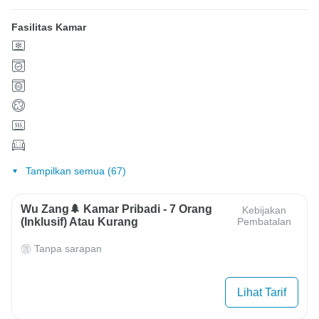
Fasilitas Kamar
Tampilkan semua (67)
Wu Zang🌲 Kamar Pribadi - 7 Orang
Kebijakan
(inklusif) Atau Kurang
Pembatalan
Tanpa sarapan
Lihat Tarif