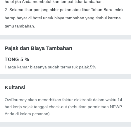
hotel jika Anda membutuhkan tempat tidur tambahan.
2. Selama libur panjang akhir pekan atau libur Tahun Baru Imlek,
harap bayar di hotel untuk biaya tambahan yang timbul karena
tamu tambahan.
Pajak dan Biaya Tambahan
TONG
5 %
Harga kamar biasanya sudah termasuk pajak.5%
Kuitansi
OwlJourney akan menerbitkan faktur elektronik dalam waktu 14
hari kerja sejak tanggal check-out (sebutkan permintaan NPWP
Anda di kolom pesanan).