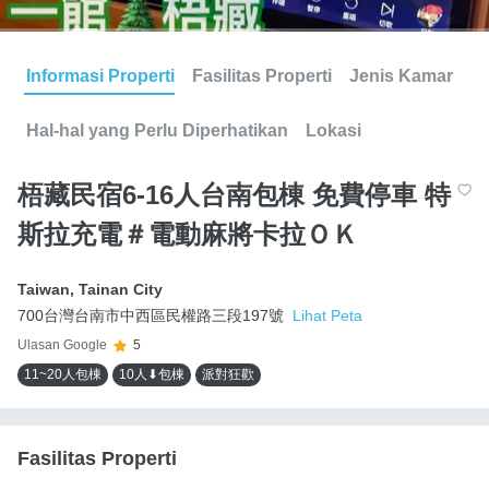
Informasi Properti
Fasilitas Properti
Jenis Kamar
Hal-hal yang Perlu Diperhatikan
Lokasi
梧藏民宿6-16人台南包棟 免費停車 特
斯拉充電＃電動麻將卡拉ＯＫ
Taiwan
,
Tainan City
700台灣台南市中西區民權路三段197號
Lihat Peta
Ulasan Google
5
11~20人包棟
10人⬇包棟
派對狂歡
Fasilitas Properti