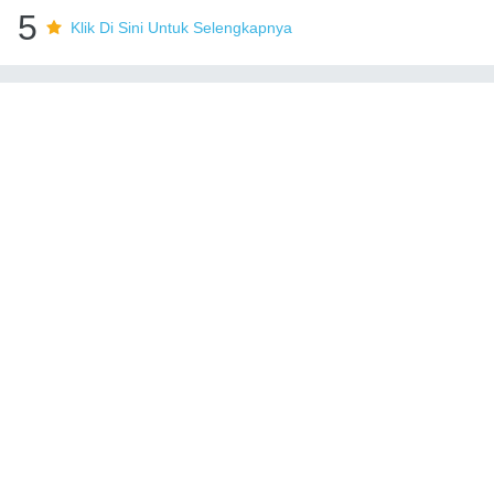
5
Klik Di Sini Untuk Selengkapnya