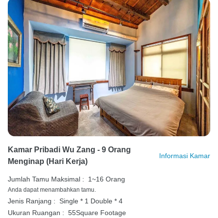
Kamar Pribadi Wu Zang - 9 Orang
Informasi Kamar
Menginap (hari Kerja)
Jumlah Tamu Maksimal :
1~16 Orang
Anda dapat menambahkan tamu.
Jenis Ranjang :
Single * 1
Double * 4
Ukuran Ruangan :
55Square Footage