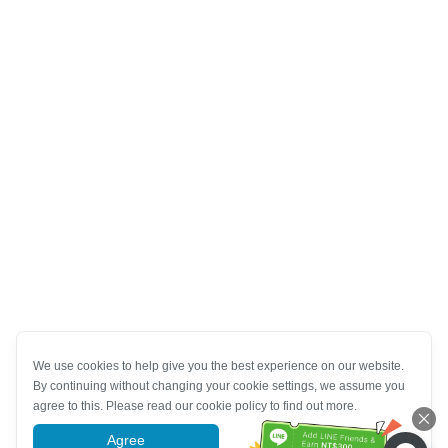
We use cookies to help give you the best experience on our website.
By continuing without changing your cookie settings, we assume you
agree to this. Please read our cookie policy to find out more.
Agree
More information