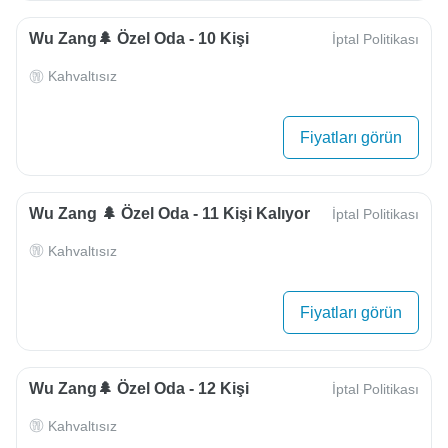
Wu Zang🌲 Özel Oda - 10 Kişi
İptal Politikası
Kahvaltısız
Fiyatları görün
Wu Zang 🌲 Özel Oda - 11 Kişi Kalıyor
İptal Politikası
Kahvaltısız
Fiyatları görün
Wu Zang🌲 Özel Oda - 12 Kişi
İptal Politikası
Kahvaltısız