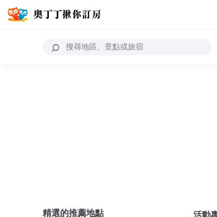
精選的推薦地點
活動