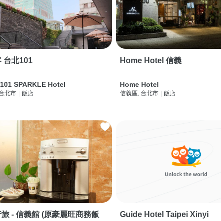
 台北101
Home Hotel 信義
 101 SPARKLE Hotel
Home Hotel
 台北市
|
飯店
信義區, 台北市
|
飯店
旅 - 信義館 (原豪麗旺商務飯
Guide Hotel Taipei Xinyi