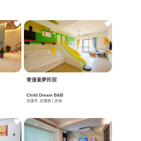
青漫童夢民宿
Child Dream B&B
花蓮市, 花蓮縣
|
其他