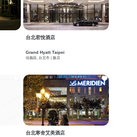
台北君悅酒店
Grand Hyatt Taipei
信義區, 台北市
|
飯店
台北寒舍艾美酒店