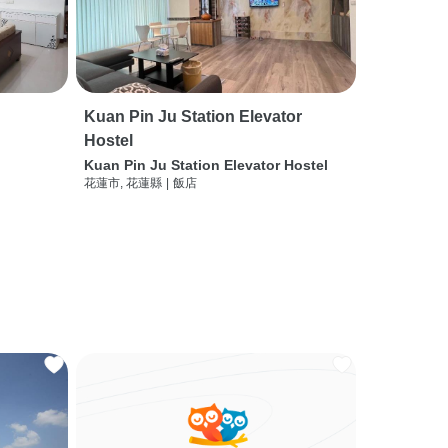
Kuan Pin Ju Station Elevator
Hostel
Kuan Pin Ju Station Elevator Hostel
花蓮市, 花蓮縣
|
飯店