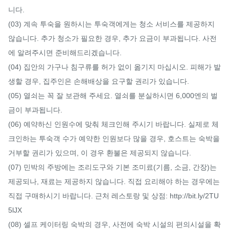
니다.

(03) 계속 투숙을 원하시는 투숙객에게는 청소 서비스를 제공하지 
않습니다. 추가 청소가 필요한 경우, 추가 요금이 부과됩니다. 사전
에 알려주시면 준비해드리겠습니다.

(04) 집안의 가구나 침구류를 허가 없이 옮기지 마십시오. 피해가 발
생할 경우, 집주인은 손해배상을 요구할 권리가 있습니다.

(05) 열쇠는 꼭 잘 보관해 주세요. 열쇠를 분실하시면 6,000엔의 벌
금이 부과됩니다.

(06) 예약하신 인원수에 맞춰 체크인해 주시기 바랍니다. 실제로 체
크인하는 투숙객 수가 예약한 인원보다 많을 경우, 호스트는 숙박을 
거부할 권리가 있으며, 이 경우 환불은 제공되지 않습니다.

(07) 민박의 주방에는 조리도구와 기본 조미료(기름, 소금, 간장)는 
제공되나, 재료는 제공하지 않습니다. 직접 요리해야 하는 경우에는 
직접 구매하시기 바랍니다. 근처 레스토랑 및 상점: http://bit.ly/2TU
5lJX

(08) 셀프 케이터링 숙박의 경우, 사전에 숙박 시설의 편의시설을 확