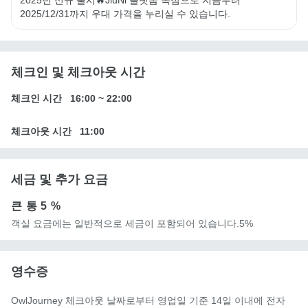
2025/12/31까지 우대 가격을 누리실 수 있습니다.
체크인 및 체크아웃 시간
체크인 시간
16:00
~
22:00
체크아웃 시간
11:00
세금 및 추가 요금
큰 통
5 %
객실 요금에는 일반적으로 세금이 포함되어 있습니다.5%
영수증
OwlJourney 체크아웃 날짜로부터 영업일 기준 14일 이내에 전자