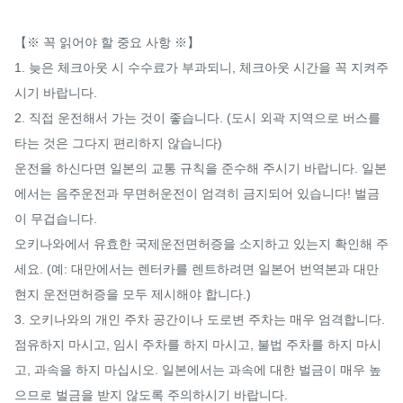
【※ 꼭 읽어야 할 중요 사항 ※】

1. 늦은 체크아웃 시 수수료가 부과되니, 체크아웃 시간을 꼭 지켜주
시기 바랍니다.

2. 직접 운전해서 가는 것이 좋습니다. (도시 외곽 지역으로 버스를 
타는 것은 그다지 편리하지 않습니다)

운전을 하신다면 일본의 교통 규칙을 준수해 주시기 바랍니다. 일본
에서는 음주운전과 무면허운전이 엄격히 금지되어 있습니다! 벌금
이 무겁습니다. 

오키나와에서 유효한 국제운전면허증을 소지하고 있는지 확인해 주
세요. (예: 대만에서는 렌터카를 렌트하려면 일본어 번역본과 대만 
현지 운전면허증을 모두 제시해야 합니다.)

3. 오키나와의 개인 주차 공간이나 도로변 주차는 매우 엄격합니다. 
점유하지 마시고, 임시 주차를 하지 마시고, 불법 주차를 하지 마시
고, 과속을 하지 마십시오. 일본에서는 과속에 대한 벌금이 매우 높
으므로 벌금을 받지 않도록 주의하시기 바랍니다.
