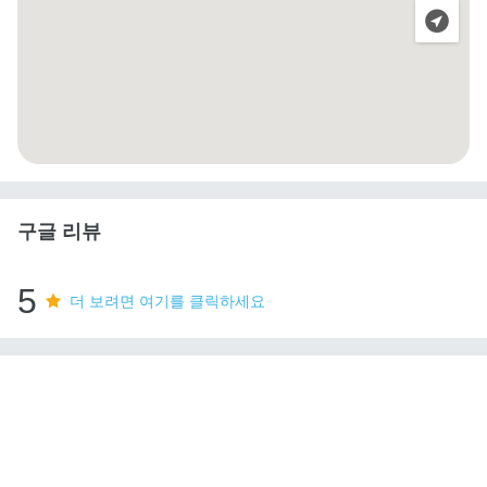
구글 리뷰
5
더 보려면 여기를 클릭하세요