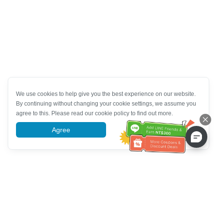
We use cookies to help give you the best experience on our website.
By continuing without changing your cookie settings, we assume you
agree to this. Please read our cookie policy to find out more.
Agree
More information