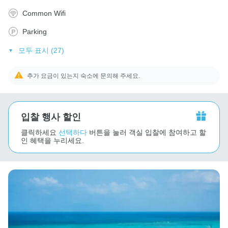
Common Wifi
Parking
모두 표시 (27)
추가 요금이 있는지 숙소에 문의해 주세요.
입찰 행사 할인
클릭하세요
선택하다
버튼을 눌러 객실 입찰에 참여하고 할
인 혜택을 누리세요.