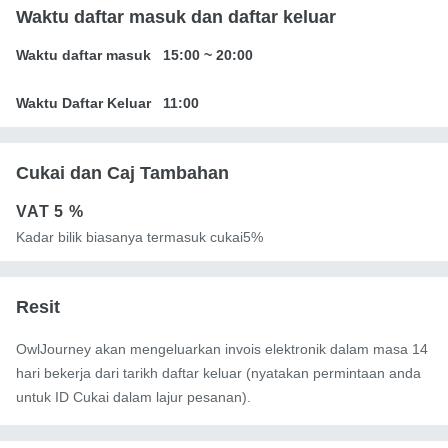
Waktu daftar masuk dan daftar keluar
Waktu daftar masuk
15:00
~
20:00
Waktu Daftar Keluar
11:00
Cukai dan Caj Tambahan
VAT
5 %
Kadar bilik biasanya termasuk cukai5%
Resit
OwlJourney akan mengeluarkan invois elektronik dalam masa 14
hari bekerja dari tarikh daftar keluar (nyatakan permintaan anda
untuk ID Cukai dalam lajur pesanan).