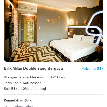
Bilik Milan Double Yang Bergaya
Maklumat Bilik
Bilangan Tetamu Maksimum :
1~2 Orang
Jenis Katil :
Katil besar * 1
Saiz Bilik :
10Meter persegi
Kemudahan Bilik
penghawa dingin