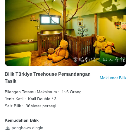
Bilik Türkiye Treehouse Pemandangan
Maklumat Bilik
Tasik
Bilangan Tetamu Maksimum :
1~6 Orang
Jenis Katil :
Katil Double * 3
Saiz Bilik :
36Meter persegi
Kemudahan Bilik
penghawa dingin