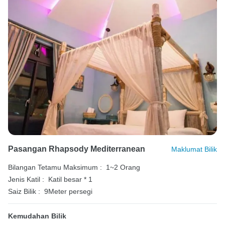
Pasangan Rhapsody Mediterranean
Maklumat Bilik
Bilangan Tetamu Maksimum :
1~2 Orang
Jenis Katil :
Katil besar * 1
Saiz Bilik :
9Meter persegi
Kemudahan Bilik