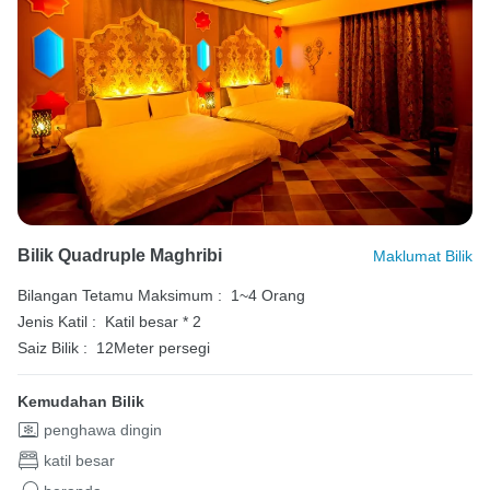
Bilik Quadruple Maghribi
Maklumat Bilik
Bilangan Tetamu Maksimum :
1~4 Orang
Jenis Katil :
Katil besar * 2
Saiz Bilik :
12Meter persegi
Kemudahan Bilik
penghawa dingin
katil besar