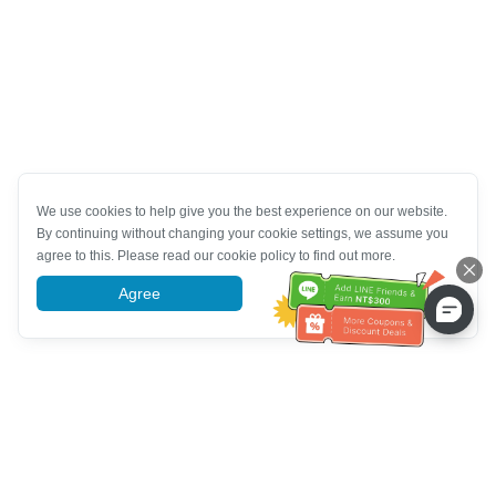
We use cookies to help give you the best experience on our website.
By continuing without changing your cookie settings, we assume you
agree to this. Please read our cookie policy to find out more.
Agree
More information