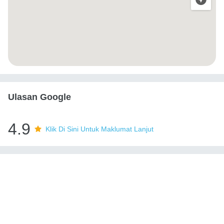
Ulasan Google
4.9
Klik Di Sini Untuk Maklumat Lanjut