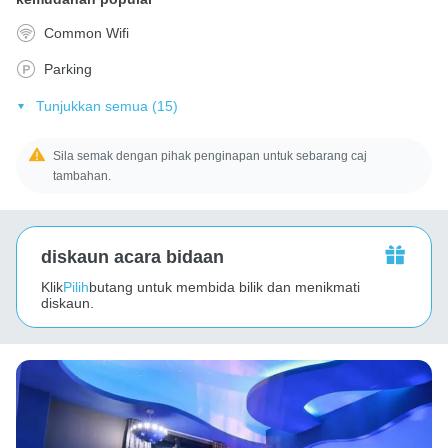
Common Wifi
Parking
Tunjukkan semua (15)
Sila semak dengan pihak penginapan untuk sebarang caj
tambahan.
diskaun acara bidaan
Klik
Pilih
butang untuk membida bilik dan menikmati
diskaun.