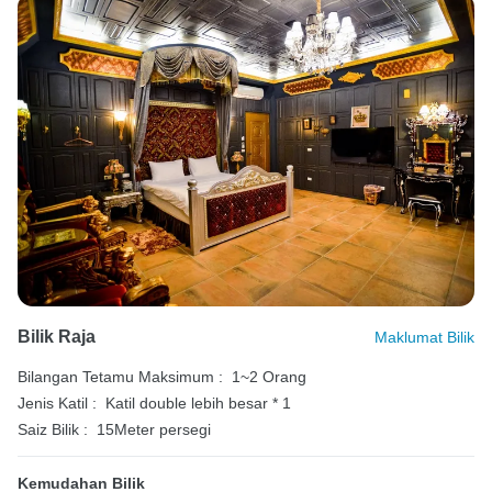
Bilik Raja
Maklumat Bilik
Bilangan Tetamu Maksimum :
1~2 Orang
Jenis Katil :
Katil double lebih besar * 1
Saiz Bilik :
15Meter persegi
Kemudahan Bilik