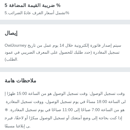
5 %
ضريبة القيمة المضافة
تشمل أسعار الغرف عادةً الضرائب.5%
إيصال
OwlJourney سيتم إصدار فاتورة إلكترونية خلال 14 يوم عمل من تاريخ
تسجيل المغادرة (حدد طلبك للحصول على المعرف الضريبي في عمود
الطلب).
ملاحظات هامة
وقت تسجيل الوصول: وقت تسجيل الوصول هو من الساعة 15:00 ظهرًا إ
لى الساعة 18:00 مساءً في يوم تسجيل الوصول، ووقت تسجيل المغادرة 
هو من الساعة 7:00 صباحًا إلى 11:00 صباحًا في يوم تسجيل المغادرة. ※
إذا كنت بحاجة إلى وضع أمتعتك أو تسجيل الوصول مبكرًا أو لاحقًا، فيرج
ى إبلاغنا مسبقًا.
