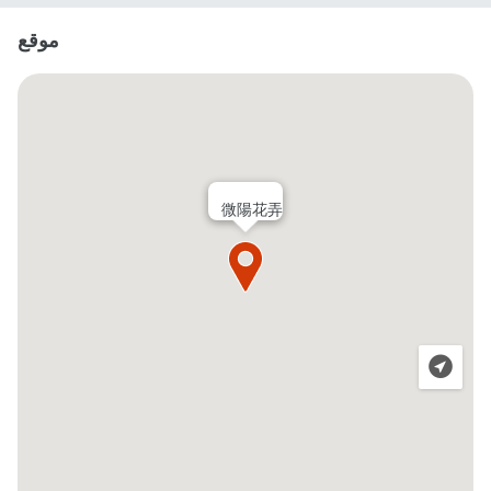
موقع
微陽花弄