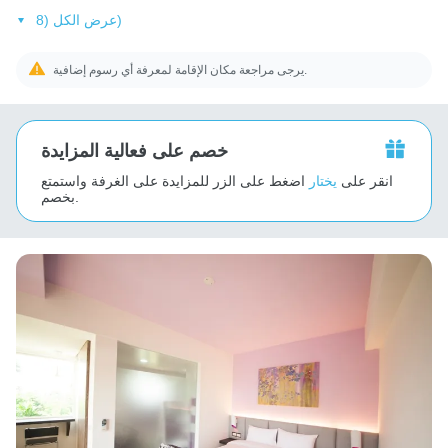
عرض الكل (8)
يرجى مراجعة مكان الإقامة لمعرفة أي رسوم إضافية.
خصم على فعالية المزايدة
انقر على
يختار
اضغط على الزر للمزايدة على الغرفة واستمتع
بخصم.