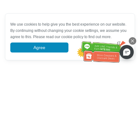
We use cookies to help give you the best experience on our website.
By continuing without changing your cookie settings, we assume you
agree to this. Please read our cookie policy to find out more.
Agree
More information
خدمة العملاء تساعد