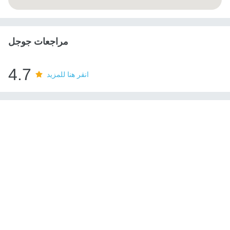
مراجعات جوجل
4.7
انقر هنا للمزيد