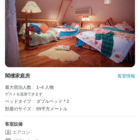
閣樓家庭房
客室情報
最大宿泊人数 :
1~4 人物
ゲストを追加できます
ベッドタイプ :
ダブルベッド * 2
部屋のサイズ :
89平方メートル
客室設備
エアコン