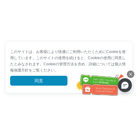
このサイトは、お客様により快適にご利用いただくためにCookieを使
用しています。このサイトの使用を続けると、Cookieの使用に同意し
たとみなされます。Cookieの管理方法を含め、詳細については個人情
報保護方針をご覧ください。
同意
詳細を見る