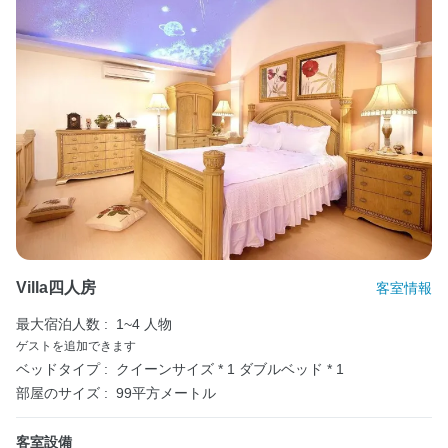
Villa四人房
客室情報
最大宿泊人数 :
1~4 人物
ゲストを追加できます
ベッドタイプ :
クイーンサイズ * 1
ダブルベッド * 1
部屋のサイズ :
99平方メートル
客室設備