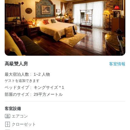
高級雙人房
客室情報
最大宿泊人数 :
1~2 人物
ゲストを追加できます
ベッドタイプ :
キングサイズ * 1
部屋のサイズ :
29平方メートル
客室設備
エアコン
クローゼット