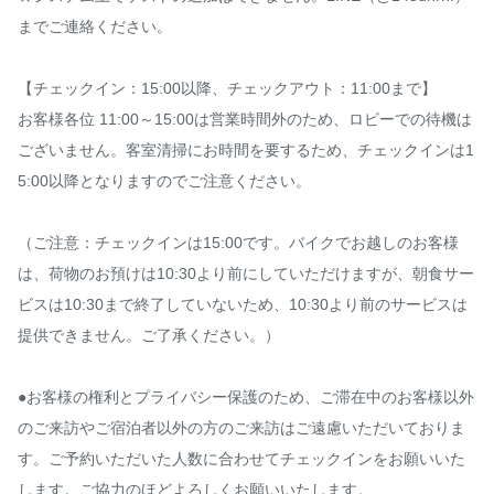
までご連絡ください。

【チェックイン：15:00以降、チェックアウト：11:00まで】

お客様各位 11:00～15:00は営業時間外のため、ロビーでの待機は
ございません。客室清掃にお時間を要するため、チェックインは1
5:00以降となりますのでご注意ください。

（ご注意：チェックインは15:00です。バイクでお越しのお客様
は、荷物のお預けは10:30より前にしていただけますが、朝食サー
ビスは10:30まで終了していないため、10:30より前のサービスは
提供できません。ご了承ください。）

●お客様の権利とプライバシー保護のため、ご滞在中のお客様以外
のご来訪やご宿泊者以外の方のご来訪はご遠慮いただいておりま
す。ご予約いただいた人数に合わせてチェックインをお願いいた
します。ご協力のほどよろしくお願いいたします。
