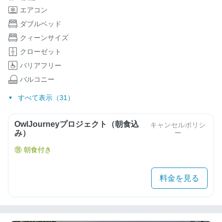
エアコン
ダブルベッド
クィーンサイズ
クローゼット
バリアフリー
バルコニー
すべて表示（31）
OwlJourneyプロジェクト（朝食込
キャンセルポリシ
み）
ー
朝食付き
料金を見る