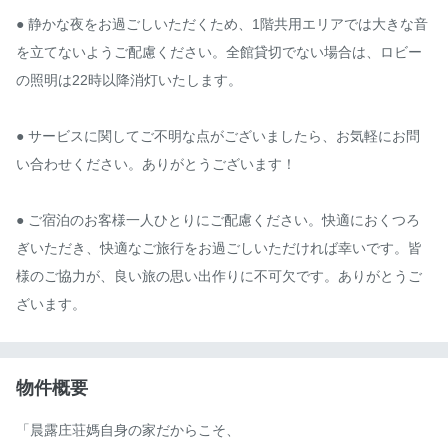
● 静かな夜をお過ごしいただくため、1階共用エリアでは大きな音
を立てないようご配慮ください。全館貸切でない場合は、ロビー
の照明は22時以降消灯いたします。

● サービスに関してご不明な点がございましたら、お気軽にお問
い合わせください。ありがとうございます！

● ご宿泊のお客様一人ひとりにご配慮ください。快適におくつろ
ぎいただき、快適なご旅行をお過ごしいただければ幸いです。皆
様のご協力が、良い旅の思い出作りに不可欠です。ありがとうご
ざいます。
物件概要
「晨露庄荘媽自身の家だからこそ、
