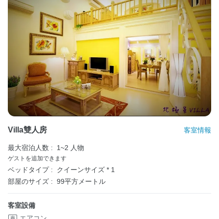
Villa雙人房
客室情報
最大宿泊人数 :
1~2 人物
ゲストを追加できます
ベッドタイプ :
クイーンサイズ * 1
部屋のサイズ :
99平方メートル
客室設備
エアコン