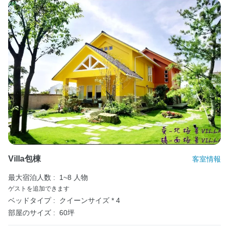
Villa包棟
客室情報
最大宿泊人数 :
1~8 人物
ゲストを追加できます
ベッドタイプ :
クイーンサイズ * 4
部屋のサイズ :
60坪