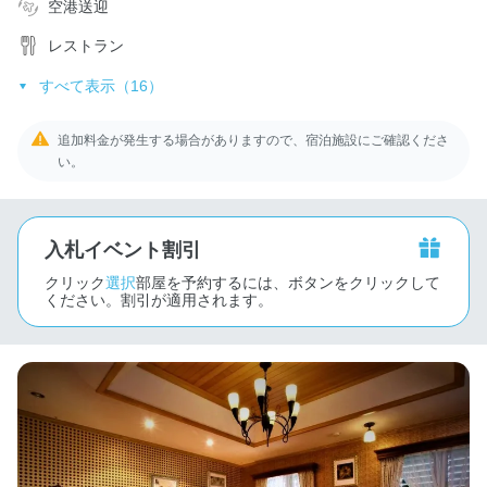
空港送迎
レストラン
すべて表示（16）
追加料金が発生する場合がありますので、宿泊施設にご確認くださ
い。
入札イベント割引
クリック
選択
部屋を予約するには、ボタンをクリックして
ください。割引が適用されます。