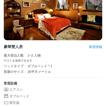
豪華雙人房
客室情報
最大宿泊人数 :
1~2 人物
ゲストを追加できます
ベッドタイプ :
ダブルベッド * 1
部屋のサイズ :
26平方メートル
客室設備
エアコン
ダブルベッド
変圧器