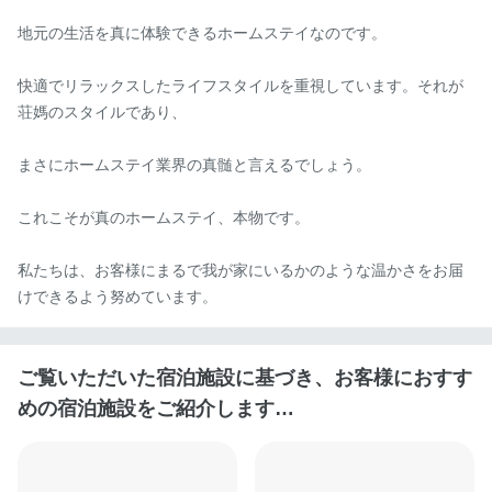
地元の生活を真に体験できるホームステイなのです。

快適でリラックスしたライフスタイルを重視しています。それが
荘媽のスタイルであり、

まさにホームステイ業界の真髄と言えるでしょう。

これこそが真のホームステイ、本物です。

私たちは、お客様にまるで我が家にいるかのような温かさをお届
けできるよう努めています。
ご覧いただいた宿泊施設に基づき、お客様におすす
めの宿泊施設をご紹介します…