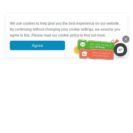
We use cookies to help give you the best experience on our website.
By continuing without changing your cookie settings, we assume you
agree to this. Please read our cookie policy to find out more.
Agree
More information
Tulong sa Serbisyo sa Kustomer