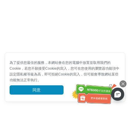
為了提供您最佳的服務，本網站會在您的電腦中放置並取用我們的
Cookie，若您不願接受Cookie的寫入，您可在您使用的瀏覽器功能項中
設定隱私權等級為高，即可拒絕Cookie的寫入，但可能會導致網站某些
功能無法正常執行。
同意
前往了解