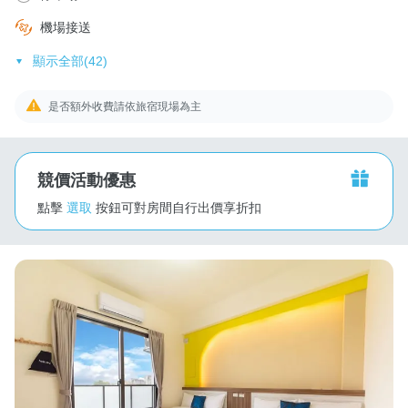
機場接送
顯示全部(42)
是否額外收費請依旅宿現場為主
競價活動優惠
點擊
選取
按鈕可對房間自行出價享折扣