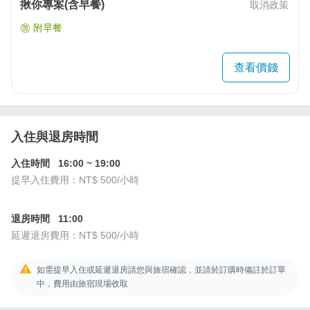
揪你專案(含早餐)
取消政策
附早餐
查看價錢
入住與退房時間
入住時間
16:00
~
19:00
提早入住費用：
NT$ 500
/小時
退房時間
11:00
延遲退房費用：
NT$ 500
/小時
如需提早入住或延遲退房請您與旅宿確認，並請於訂購時備註於訂單
中，費用由旅宿現場收取