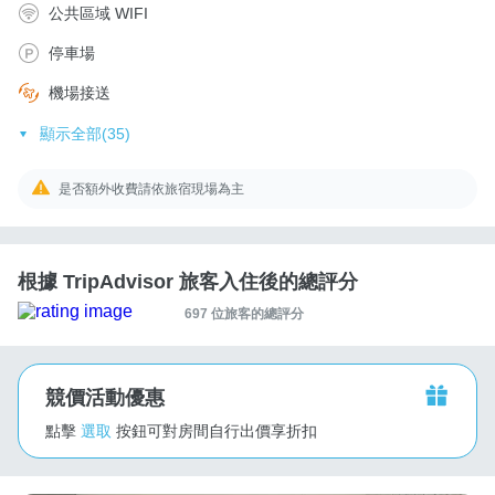
公共區域 WIFI
停車場
機場接送
顯示全部(35)
是否額外收費請依旅宿現場為主
根據 TripAdvisor 旅客入住後的總評分
697 位旅客的總評分
競價活動優惠
點擊
選取
按鈕可對房間自行出價享折扣