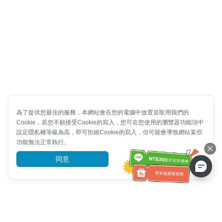
為了提供您最佳的服務，本網站會在您的電腦中放置並取用我們的
Cookie，若您不願接受Cookie的寫入，您可在您使用的瀏覽器功能項中
設定隱私權等級為高，即可拒絕Cookie的寫入，但可能會導致網站某些
功能無法正常執行。
同意
前往了解