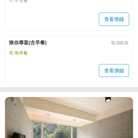
不含餐
查看價錢
揪你專案(含早餐)
取消政策
附早餐
查看價錢