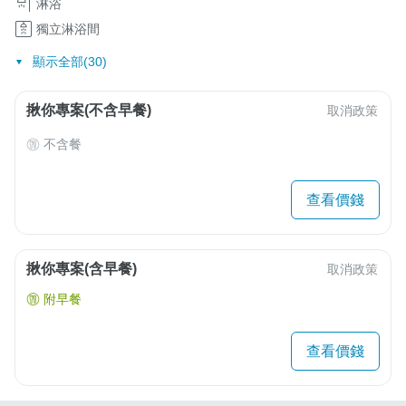
淋浴
獨立淋浴間
顯示全部(30)
揪你專案(不含早餐)
取消政策
不含餐
查看價錢
揪你專案(含早餐)
取消政策
附早餐
查看價錢