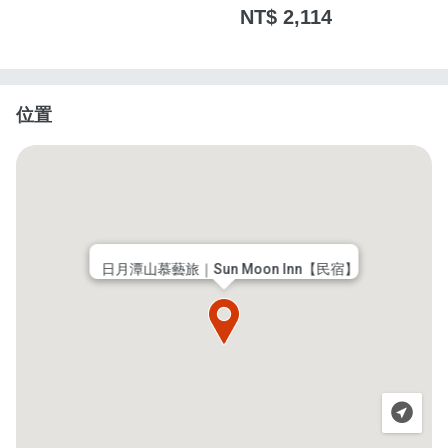
NT$ 2,114
位置
日月潭山慕藝旅｜Sun Moon Inn【民宿】